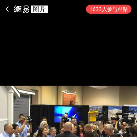
App内打开
1633人参与跟贴