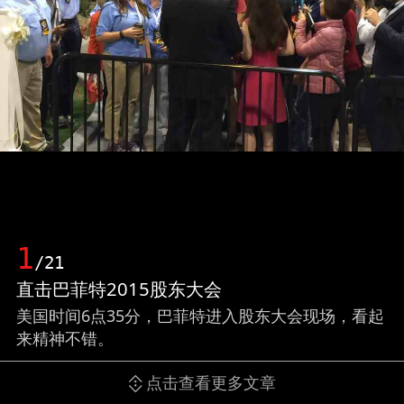
1
/21
直击巴菲特2015股东大会
美国时间6点35分，巴菲特进入股东大会现场，看起
来精神不错。
点击查看更多文章