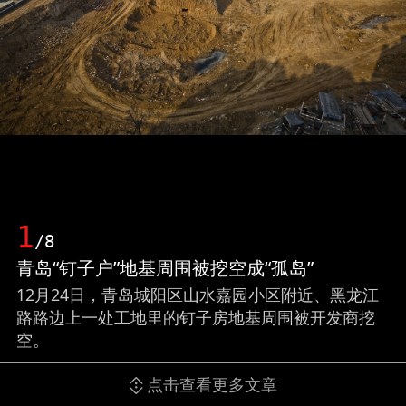
1
/8
青岛“钉子户”地基周围被挖空成“孤岛”
12月24日，青岛城阳区山水嘉园小区附近、黑龙江
路路边上一处工地里的钉子房地基周围被开发商挖
空。
点击查看更多文章