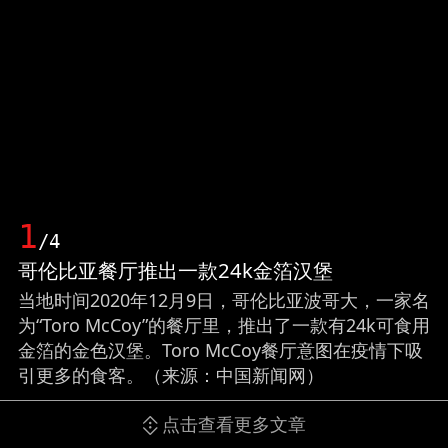
1
/4
哥伦比亚餐厅推出一款24k金箔汉堡
当地时间2020年12月9日，哥伦比亚波哥大，一家名
为“Toro McCoy”的餐厅里，推出了一款有24k可食用
金箔的金色汉堡。Toro McCoy餐厅意图在疫情下吸
引更多的食客。（来源：中国新闻网）
点击查看更多文章