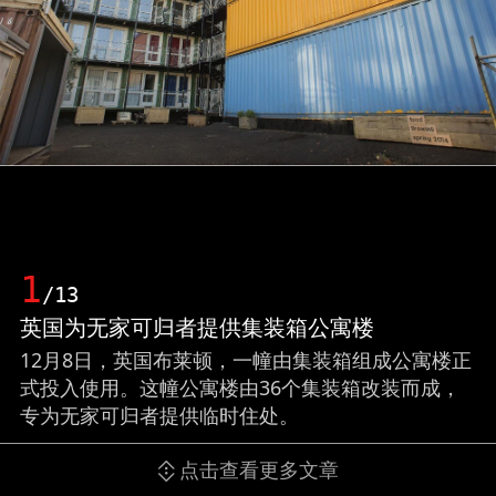
1
/13
英国为无家可归者提供集装箱公寓楼
12月8日，英国布莱顿，一幢由集装箱组成公寓楼正
式投入使用。这幢公寓楼由36个集装箱改装而成，
专为无家可归者提供临时住处。
点击查看更多文章