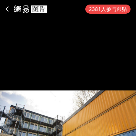
App内打开
2381人参与跟贴