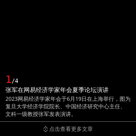
1
/4
张军在网易经济学家年会夏季论坛演讲
2023网易经济学家年会于6月19日在上海举行，图为
复旦大学经济学院院长、中国经济研究中心主任、
文科一级教授张军发表演讲。
点击查看更多文章