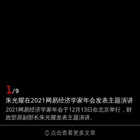
1
/9
朱光耀在2021网易经济学家年会发表主题演讲
2021网易经济学家年会于12月13日在北京举行，财
政部原副部长朱光耀发表主题演讲。
点击查看更多文章