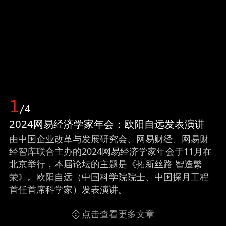
1
/4
2024网易经济学家年会：欧阳自远发表演讲
由中国企业改革与发展研究会、网易财经、网易财
经智库联合主办的2024网易经济学家年会于11月在
北京举行，本届论坛的主题是《拓新丝路 智造繁
荣》。欧阳自远（中国科学院院士、中国探月工程
首任首席科学家）发表演讲。
点击查看更多文章