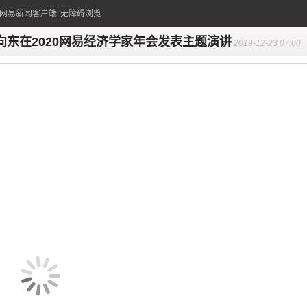
的网易新闻客户端
无障碍浏览
向东在2020网易经济学家年会发表主题演讲
2019-12-23 07:00