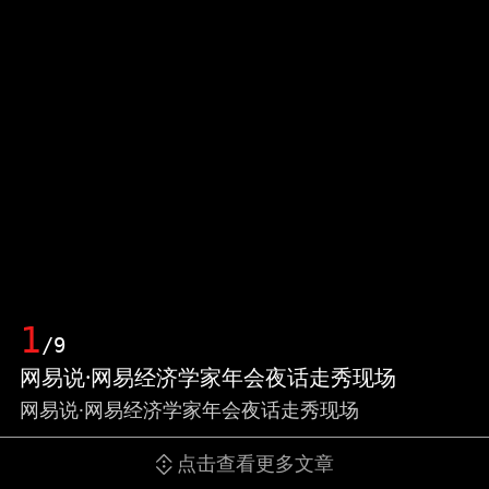
1
/9
网易说·网易经济学家年会夜话走秀现场
网易说·网易经济学家年会夜话走秀现场
点击查看更多文章