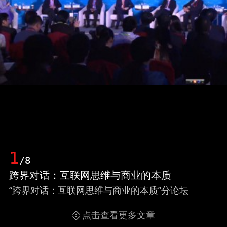
1
/8
跨界对话：互联网思维与商业的本质
“跨界对话：互联网思维与商业的本质”分论坛
点击查看更多文章