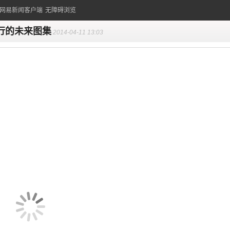
的网易新闻客户端
无障碍浏览
行的未来图集
2014-04-11 13:03