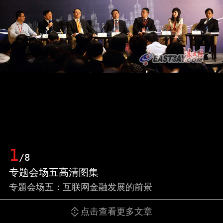
1
/8
专题会场五高清图集
专题会场五：互联网金融发展的前景
点击查看更多文章