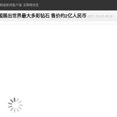
的网易新闻客户端
无障碍浏览
国展出世界最大多彩钻石 售价约2亿人民币
2017-10-05 09:30