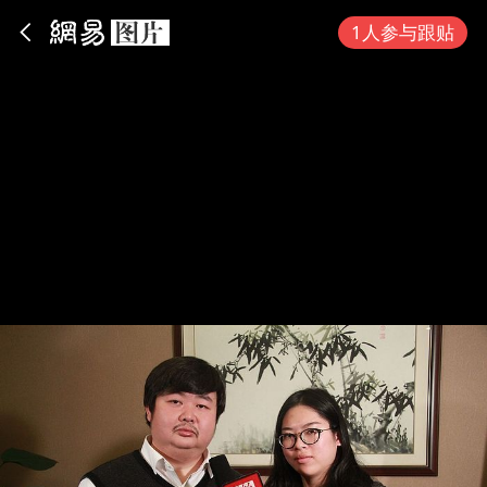
App内打开
1人参与跟贴