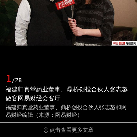
1
/28
福建归真堂药业董事、鼎桥创投合伙人张志鋆
做客网易财经会客厅
福建归真堂药业董事、鼎桥创投合伙人张志鋆和网
易财经编辑（来源：网易财经）
点击查看更多文章