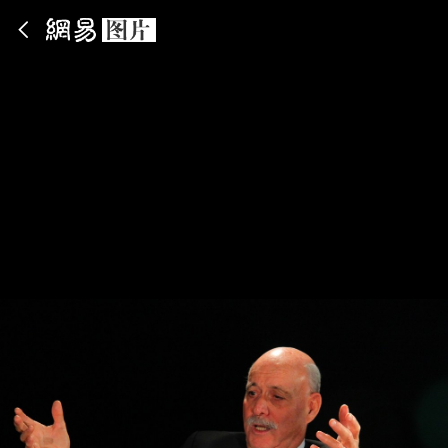
App内打开