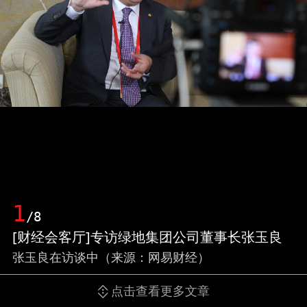
1
/8
[财经会客厅]专访绿地集团公司董事长张玉良
张玉良在访谈中（来源：网易财经）
点击查看更多文章