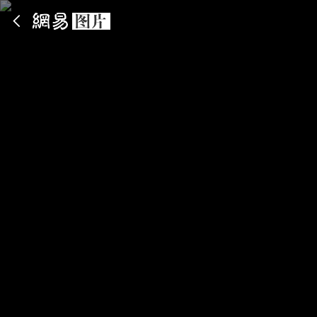
App内打开