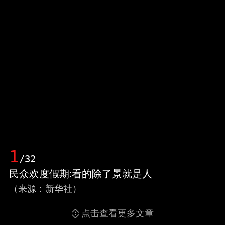
1
/32
民众欢度假期:看的除了景就是人
（来源：新华社）
点击查看更多文章