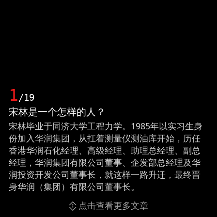
1
/19
宋林是一个怎样的人？
宋林毕业于同济大学工程力学。1985年以实习生身
份加入华润集团，从扛着测量仪测油库开始，历任
香港华润石化经理、高级经理、助理总经理、副总
经理，华润集团有限公司董事、企发部总经理及华
润投资开发公司董事长，就这样一路升迁，最终晋
身华润（集团）有限公司董事长。
点击查看更多文章