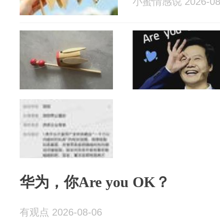
小蜜情感说 2026-08
华为，你Are you OK？
有观点 2026-08-06