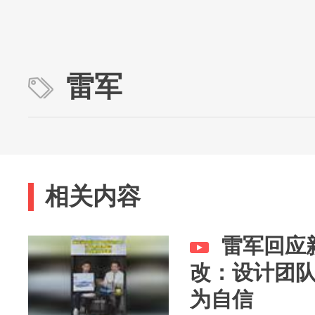
雷军
相关内容
雷军回应
改：设计团
为自信