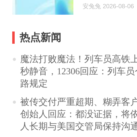
安兔兔 2026-08-06
热点新闻
魔法打败魔法！列车员高铁
秒静音，12306回应：列车
路规定
被传交付严重超期、糊弄客
创始人回应：都没证据，将依
人长期与美国交管局保持沟通