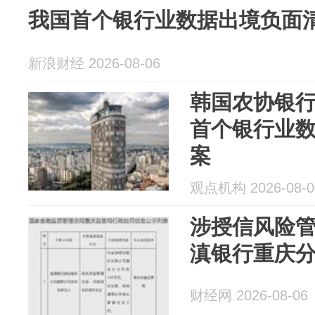
我国首个银行业数据出境负面
新浪财经 2026-08-06
韩国农协银
首个银行业
案
观点机构 2026-08-0
涉授信风险
滇银行重庆分
财经网 2026-08-06