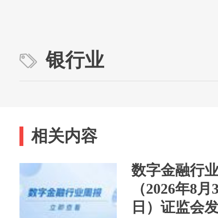
银行业
相关内容
数字金融行业
（2026年8月
日）证监会