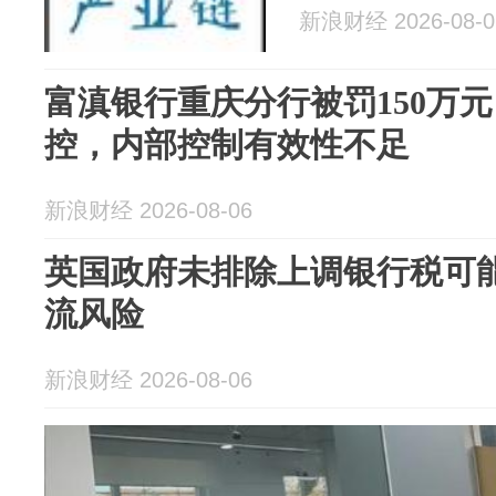
新浪财经 2026-08-0
富滇银行重庆分行被罚150万
控，内部控制有效性不足
新浪财经 2026-08-06
英国政府未排除上调银行税可能
流风险
新浪财经 2026-08-06