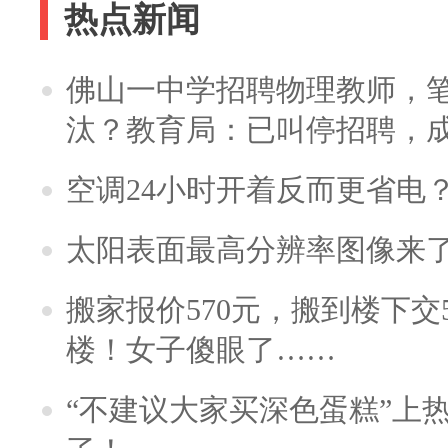
热点新闻
佛山一中学招聘物理教师，笔
汰？教育局：已叫停招聘，
空调24小时开着反而更省电
太阳表面最高分辨率图像来
搬家报价570元，搬到楼下交5
楼！女子傻眼了……
“不建议大家买深色蛋糕”上