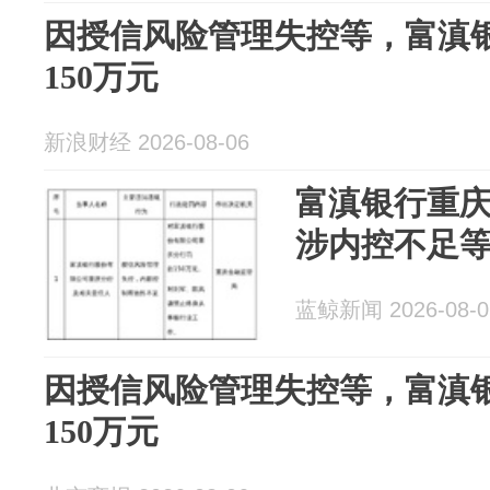
因授信风险管理失控等，富滇
150万元
新浪财经 2026-08-06
富滇银行重庆
涉内控不足
蓝鲸新闻 2026-08-0
因授信风险管理失控等，富滇
150万元