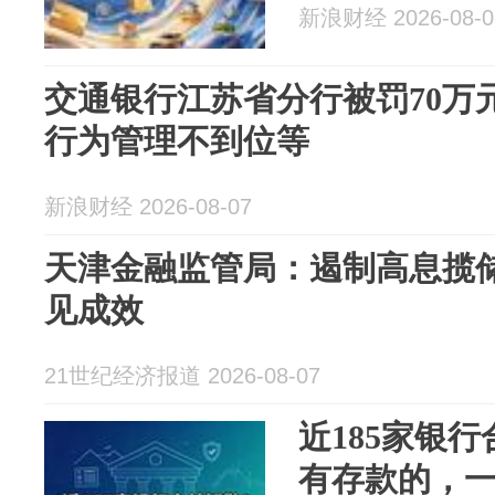
新浪财经 2026-08-0
交通银行江苏省分行被罚70万
行为管理不到位等
新浪财经 2026-08-07
天津金融监管局：遏制高息揽
见成效
21世纪经济报道 2026-08-07
近185家银
有存款的，