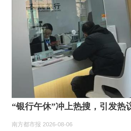
“银行午休”冲上热搜，引发热
南方都市报 2026-08-06