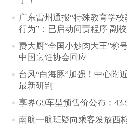
了！
广东雷州通报“特殊教育学校
行为”：已启动问责程序 副
费大厨“全国小炒肉大王”称
中国烹饪协会回应
台风“白海豚”加强！中心附近
最新研判
享界G9车型预售价公布：43.
南航一航班疑向乘客发放西