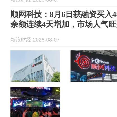
顺网科技：8月6日获融资买入48
余额连续4天增加，市场人气
新浪财经 2026-08-07