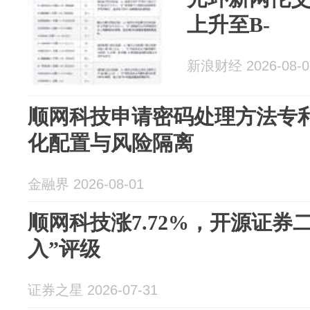
上升至B-
新浪财经 2026-08-0
顺网科技申请密码处理方法专
化配置与风险隔离
金融界 2026-08-01
顺网科技涨7.72%，开源证券
入”评级
证券之星 2026-07-31