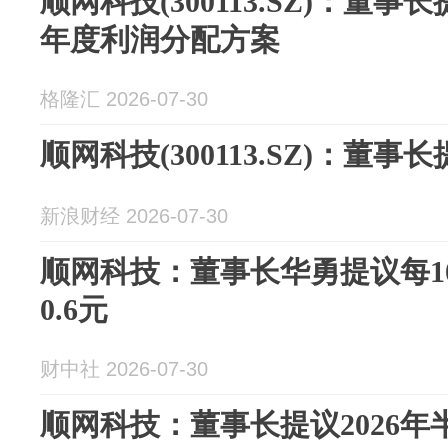
顺网科技(300113.SZ)：董事
年度利润分配方案
格隆汇 2026-07-30
顺网科技(300113.SZ)：董事长
新浪财经 2026-07-30
顺网科技：董事长华勇提议每1
0.6元
财中社 2026-07-30
顺网科技：董事长提议2026年