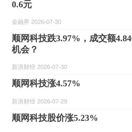
0.6元
金融界 2026-07-30
顺网科技跌3.97%，成交额4.
机会？
新浪财经 2026-07-30
顺网科技涨4.57%
新浪财经 2026-07-29
顺网科技股价涨5.23%