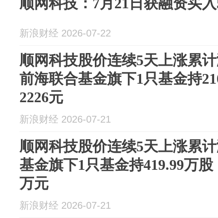
顺网科技：7月21日获融资买入53
新浪财经 2026-07-22
顺网科技股价连续5天上涨累计涨
前海联合基金旗下1只基金持21
2226元
新浪财经 2026-07-21
顺网科技股价连续5天上涨累计涨
基金旗下1只基金持419.99万股，
万元
新浪财经 2026-07-21