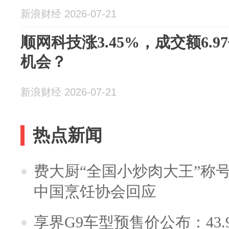
新浪财经 2026-07-21
顺网科技涨3.45%，成交额6.
机会？
新浪财经 2026-07-21
热点新闻
费大厨“全国小炒肉大王”称
中国烹饪协会回应
享界G9车型预售价公布：43.