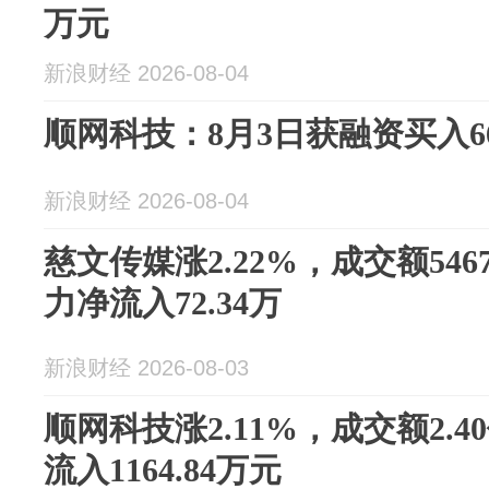
万元
新浪财经 2026-08-04
顺网科技：8月3日获融资买入665
新浪财经 2026-08-04
慈文传媒涨2.22%，成交额546
力净流入72.34万
新浪财经 2026-08-03
顺网科技涨2.11%，成交额2.
流入1164.84万元