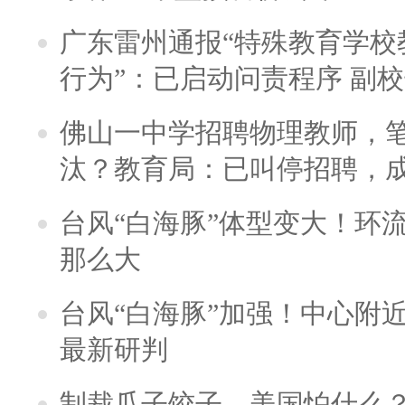
广东雷州通报“特殊教育学校
行为”：已启动问责程序 副
佛山一中学招聘物理教师，笔
汰？教育局：已叫停招聘，
台风“白海豚”体型变大！环流
那么大
台风“白海豚”加强！中心附近
最新研判
制裁瓜子饺子，美国怕什么