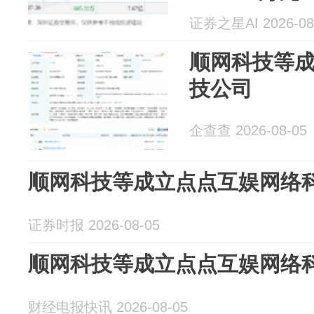
证券之星AI 2026-08
顺网科技等
技公司
企查查 2026-08-05
顺网科技等成立点点互娱网络
证券时报 2026-08-05
顺网科技等成立点点互娱网络
财经电报快讯 2026-08-05