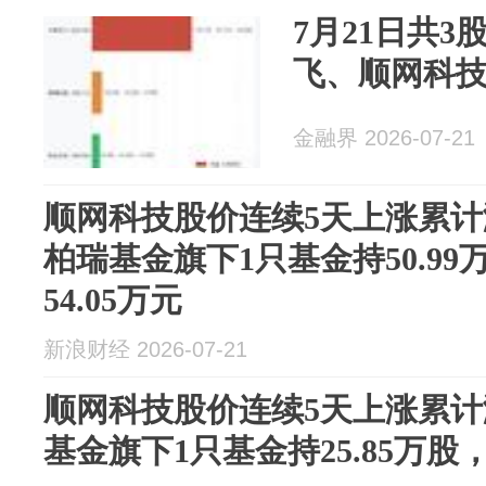
7月21日共3
飞、顺网科
金融界 2026-07-21
顺网科技股价连续5天上涨累计涨
柏瑞基金旗下1只基金持50.9
54.05万元
新浪财经 2026-07-21
顺网科技股价连续5天上涨累计涨
基金旗下1只基金持25.85万股，