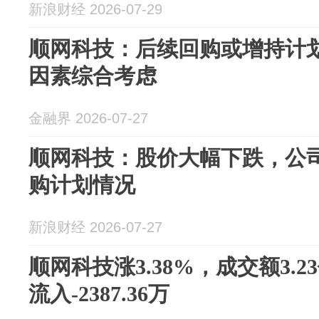
新浪财经 2026-07-29
顺网科技：后续回购或增持计
因素综合考虑
金融界 2026-07-27
顺网科技：股价大幅下跌，公
购计划情况
新浪财经 2026-07-27
顺网科技涨3.38%，成交额3.
流入-2387.36万