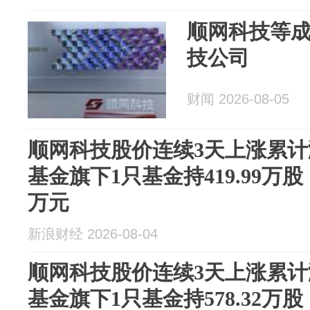
顺网科技等
技公司
财闻 2026-08-05
顺网科技股价连续3天上涨累计涨
基金旗下1只基金持419.99万股，
万元
新浪财经 2026-08-04
顺网科技股价连续3天上涨累计涨
基金旗下1只基金持578.32万股，