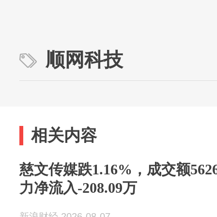
顺网科技
相关内容
慈文传媒跌1.16%，成交额562
力净流入-208.09万
新浪财经 2026-08-07