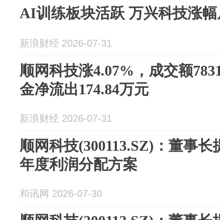
AI训练板块活跃 万兴科技涨幅
新浪财经 2026-07-31
顺网科技涨4.07%，成交额783
金净流出174.84万元
新浪财经 2026-07-31
顺网科技(300113.SZ)：董事
年度利润分配方案
和讯网 2026-07-30