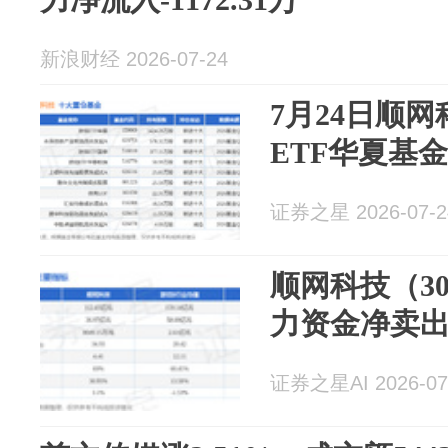
新浪财经 2026-07-24
7月24日顺网
ETF华夏基
证券之星 2026-07-2
顺网科技（30
力资金净卖出1
证券之星AI 2026-07