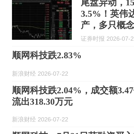
尾盘异动，1
3.5%！英伟达
产，多只概念
证券时报 2026-07-2
顺网科技跌2.83%
新浪财经 2026-07-22
顺网科技跌2.04%，成交额3.
流出318.30万元
新浪财经 2026-07-22