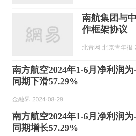
南航集团与
作框架协议
北青网-北京青年报 20
南方航空2024年1-6月净利润为
同期下滑57.29%
金融界 2024-08-29
南方航空2024年1-6月净利润为
同期增长57.29%