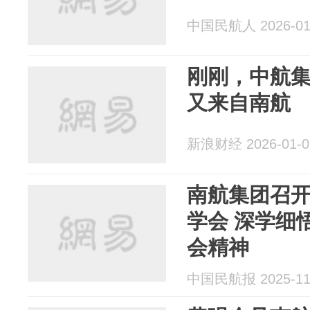
中国民航人 2026-01
刚刚，中航
又来自南航
新浪财经 2026-01-0
南航集团召
学会 深学细
会精神
中国民航报 2025-11