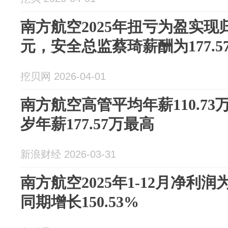
南方航空2025年扭亏为盈实现归
元，安全总监蔡琦薪酬为177.5
挖贝网 2026-04-01
南方航空高管平均年薪110.73
岁年薪177.57万最高
新浪财经 2026-03-31
南方航空2025年1-12月净利润
同期增长150.53%