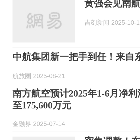
黄强会见南
吉刻新闻 2025-10-1
中航集团新一把手到任！来自
航旅圈 2025-08-21
南方航空预计2025年1-6月净利润
至175,600万元
金融界 2025-07-14