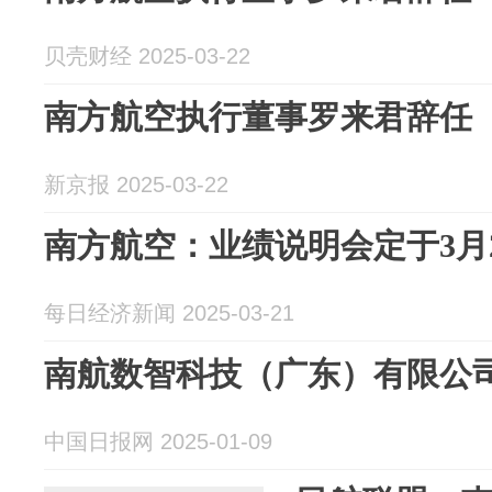
贝壳财经 2025-03-22
南方航空执行董事罗来君辞任
新京报 2025-03-22
南方航空：业绩说明会定于3月
每日经济新闻 2025-03-21
南航数智科技（广东）有限公
中国日报网 2025-01-09