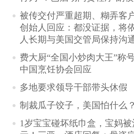
被传交付严重超期、糊弄客
创始人回应：都没证据，将依
人长期与美国交管局保持沟通
费大厨“全国小炒肉大王”称
中国烹饪协会回应
多地要求领导干部带头休假
制裁瓜子饺子，美国怕什么
1岁宝宝碰坏纸巾盒，宝妈被酒