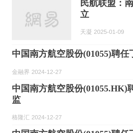
民航联盟：
立
天凝 2025-01-09
中国南方航空股份(01055)聘
金融界 2024-12-27
中国南方航空股份(01055.H
监
格隆汇 2024-12-27