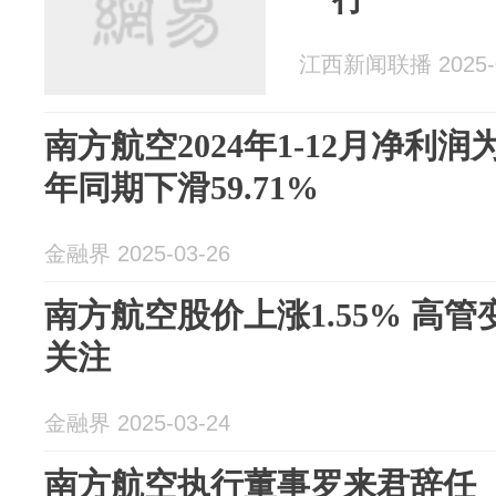
江西新闻联播 2025-0
南方航空2024年1-12月净利润为
年同期下滑59.71%
金融界 2025-03-26
南方航空股价上涨1.55% 高
关注
金融界 2025-03-24
南方航空执行董事罗来君辞任