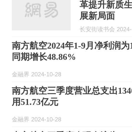
革提升新质生
展新局面
长安街读书会 2024-1
南方航空2024年1-9月净利润为
同期增长48.86%
金融界 2024-10-28
南方航空三季度营业总支出134
用51.73亿元
金融界 2024-10-28