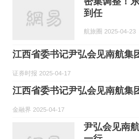
密集调整！
到任
航旅圈 2025-04-23
江西省委书记尹弘会见南航集
证券时报 2025-04-17
江西省委书记尹弘会见南航集
金融界 2025-04-17
尹弘会见南
一行