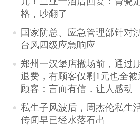
元！三亚一酒店回复：骨瓷
格，吵翻了
国家防总、应急管理部针对
台风四级应急响应
郑州一汉堡店撤场前，通过
退费，有顾客仅剩1元也全被
顾客：言而有信，让人感动
私生子风波后，周杰伦私生活
传闻早已经水落石出