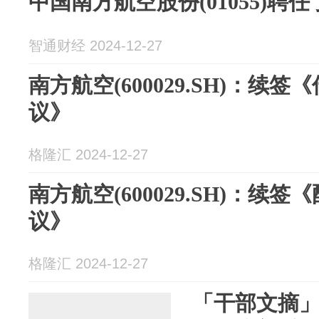
中国南方航空股份(01055)聘
智通财经 2024-12-27
南方航空(600029.SH)：续
议》
格隆汇 2024-12-27
南方航空(600029.SH)：续
议》
格隆汇 2024-12-27
「干部文摘