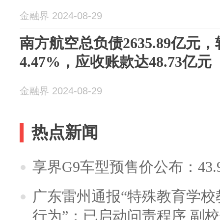
金融界 2024-08-29
南方航空总负债2635.89亿元
4.47%，应收账款达48.73亿元
金融界 2024-08-29
热点新闻
享界G9车型预售价公布：43.
广东雷州通报“特殊教育学校
行为”：已启动问责程序 副