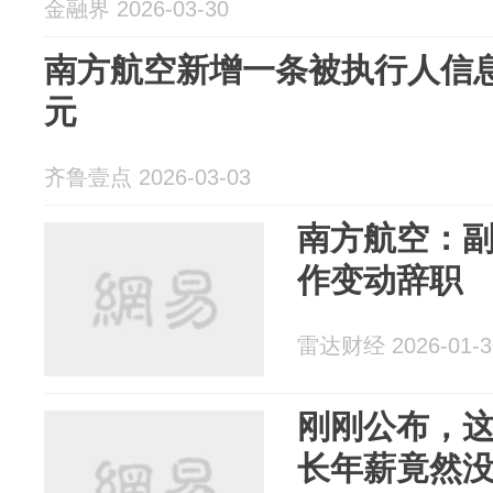
金融界 2026-03-30
南方航空新增一条被执行人信息
元
齐鲁壹点 2026-03-03
南方航空：
作变动辞职
雷达财经 2026-01-3
刚刚公布，
长年薪竟然