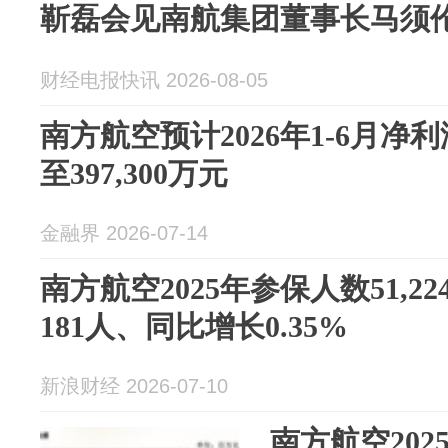
靳磊会见南航集团董事长马须
财经电报快讯 2026-08-05
南方航空预计2026年1-6月净利润
至397,300万元
金融界 2026-07-14
南方航空2025年参保人数51,2
181人、同比增长0.35%
新浪财经 2026-07-10
南方航空20