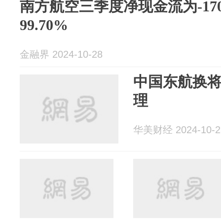
南方航空三季度净现金流为-170
99.70%
金融界 2024-10-28
中国东航换
理
华美财经 2024-10-2