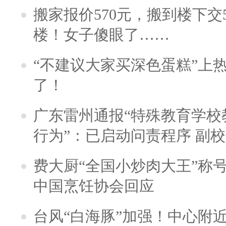
搬家报价570元，搬到楼下交5
楼！女子傻眼了……
“不建议大家买深色蛋糕”上
了！
广东雷州通报“特殊教育学校
行为”：已启动问责程序 副
费大厨“全国小炒肉大王”称
中国烹饪协会回应
台风“白海豚”加强！中心附近