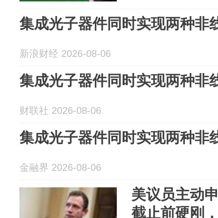
集成光子器件同时实现两种非
新浪财经 2026-08-06
集成光子器件同时实现两种非
财联社 2026-08-06
集成光子器件同时实现两种非
金融界 2026-08-06
美议员主动
截止前硬刚