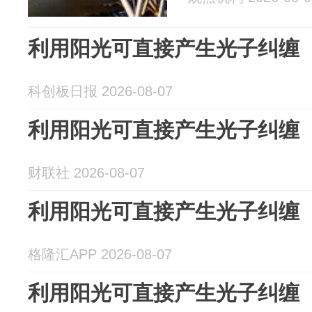
利用阳光可直接产生光子纠缠
科创板日报 2026-08-07
利用阳光可直接产生光子纠缠
财联社 2026-08-07
利用阳光可直接产生光子纠缠
格隆汇APP 2026-08-07
利用阳光可直接产生光子纠缠