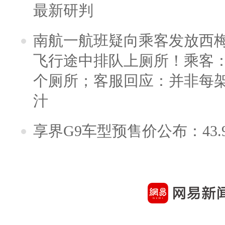
最新研判
南航一航班疑向乘客发放西
飞行途中排队上厕所！乘客：
个厕所；客服回应：并非每
汁
享界G9车型预售价公布：43.