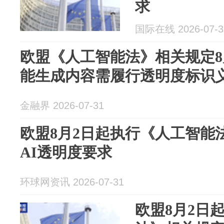
求
国际在线 2026-07-3
欧盟《人工智能法》相关规定8
能生成内容需履行透明度标识
金融界 2026-07-31
欧盟8月2日起执行《人工智能
AI透明度要求
环球网资讯 2026-07-31
欧盟8月2日