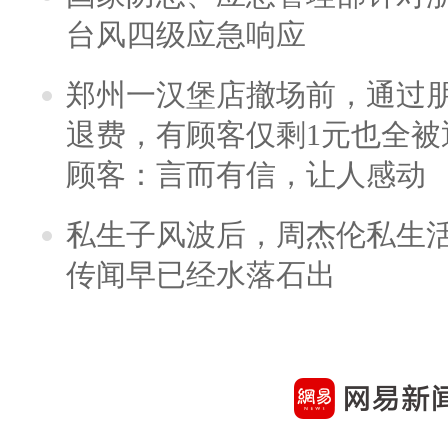
台风四级应急响应
郑州一汉堡店撤场前，通过
退费，有顾客仅剩1元也全被
顾客：言而有信，让人感动
私生子风波后，周杰伦私生活
传闻早已经水落石出