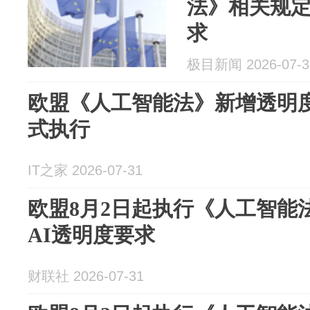
法》相关规定
求
极目新闻 2026-07-3
欧盟《人工智能法》新增透明度
式执行
IT之家 2026-07-31
欧盟8月2日起执行《人工智能
AI透明度要求
财联社 2026-07-31