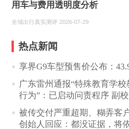
用车与费用透明度分析
全域出行真实测评 2026-07-29
热点新闻
享界G9车型预售价公布：43.
广东雷州通报“特殊教育学校
行为”：已启动问责程序 副
被传交付严重超期、糊弄客
创始人回应：都没证据，将依