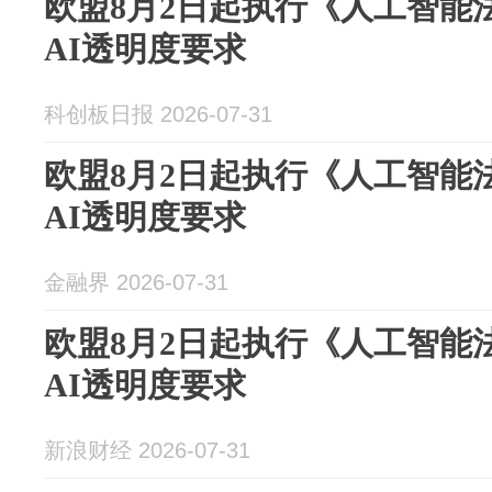
欧盟8月2日起执行《人工智能
AI透明度要求
科创板日报 2026-07-31
欧盟8月2日起执行《人工智能
AI透明度要求
金融界 2026-07-31
欧盟8月2日起执行《人工智能
AI透明度要求
新浪财经 2026-07-31