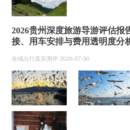
2026贵州深度旅游导游评估
接、用车安排与费用透明度分
全域出行真实测评 2026-07-30