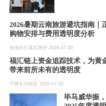
2026暑期云南旅游避坑指南
购物安排与费用透明度分析
全域出行真实测评 2026-07-30
福汇链上资金追踪技术，为黄金
带来前所未有的透明度
千锋长沙校区 2026-07-30
毕马威华振
2025年度透