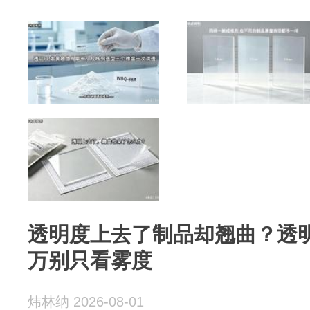
透明度上去了制品却翘曲？透明
万别只看雾度
炜林纳 2026-08-01