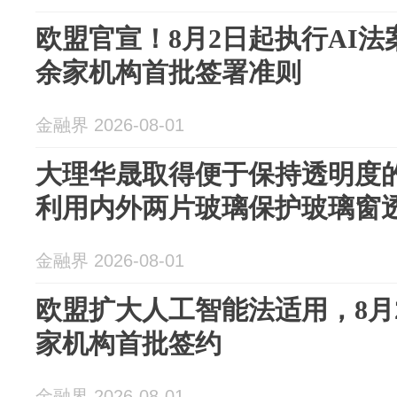
欧盟官宣！8月2日起执行AI法
余家机构首批签署准则
金融界 2026-08-01
大理华晟取得便于保持透明度
利用内外两片玻璃保护玻璃窗
金融界 2026-08-01
欧盟扩大人工智能法适用，8月2
家机构首批签约
金融界 2026-08-01