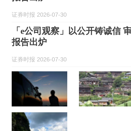
证券时报 2026-07-30
「e公司观察」以公开铸诚信 
报告出炉
证券时报 2026-07-30