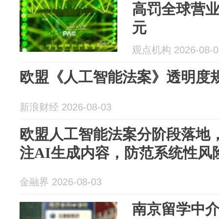
高罚全球营业额
元
观点机构 2026-08-0
欧盟《人工智能法案》透明度
新浪财经 2026-08-03
欧盟人工智能法案分阶段落地
注AI生成内容，防范系统性风
金融界 2026-08-03
南京留学中