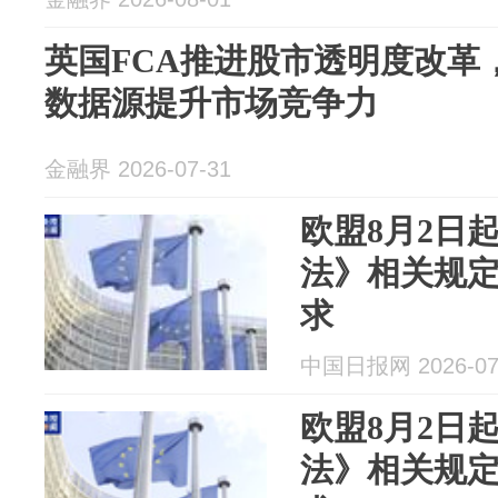
英国FCA推进股市透明度改革
数据源提升市场竞争力
金融界 2026-07-31
欧盟8月2日
法》相关规定
求
中国日报网 2026-07
欧盟8月2日
法》相关规定