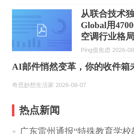
从联合技术独立
Global用4
空调行业格
Ping值焦虑 2026-08
AI邮件悄然变革，你的收件箱
奇思妙想生活家 2026-08-07
热点新闻
广东雷州通报“特殊教育学校