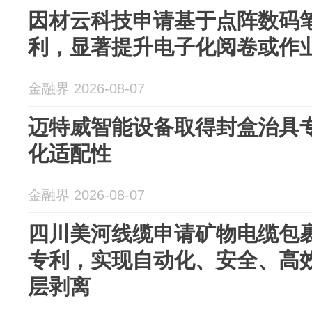
因材云科技申请基于点阵数码
利，显著提升电子化阅卷或作
金融界 2026-08-07
迈特威智能设备取得封盒治具
化适配性
金融界 2026-08-07
四川美河线缆申请矿物电缆包
专利，实现自动化、安全、高
层剥离