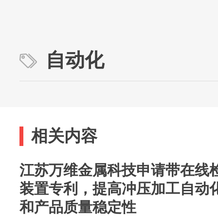
自动化
相关内容
江苏万维金属科技申请带在线
装置专利，提高冲压加工自动
和产品质量稳定性