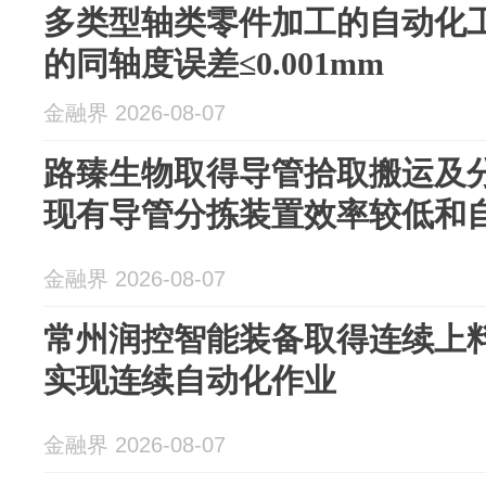
多类型轴类零件加工的自动化
的同轴度误差≤0.001mm
金融界 2026-08-07
路臻生物取得导管拾取搬运及
现有导管分拣装置效率较低和
金融界 2026-08-07
常州润控智能装备取得连续上
实现连续自动化作业
金融界 2026-08-07