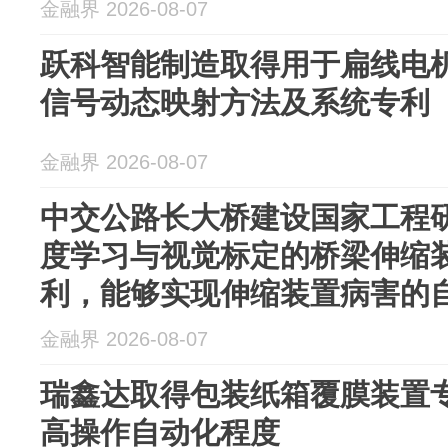
金融界 2026-08-07
跃科智能制造取得用于扁线电机
信号动态映射方法及系统专利
金融界 2026-08-07
中交公路长大桥建设国家工程
度学习与视觉标定的桥梁伸缩
利，能够实现伸缩装置病害的自动
金融界 2026-08-07
瑞鑫达取得包装纸箱覆膜装置
高操作自动化程度