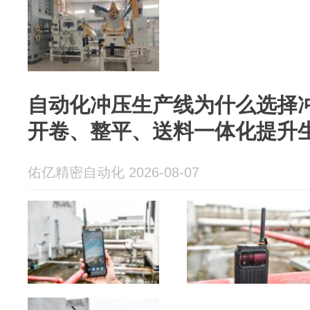
自动化冲压生产线为什么选择
开卷、整平、送料一体化提升
佑亿精密自动化 2026-08-07