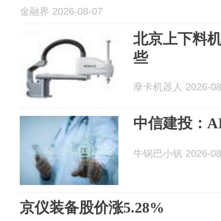
金融界 2026-08-07
北京上下料
些
藦卡机器人 2026-08
中信建投：A
牛锅巴小钒 2026-08
京仪装备股价涨5.28%