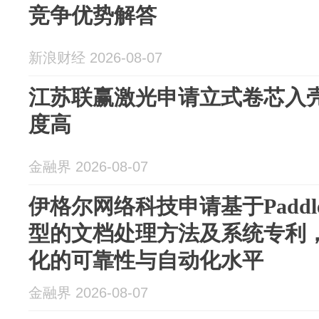
竞争优势解答
新浪财经 2026-08-07
江苏联赢激光申请立式卷芯入
度高
金融界 2026-08-07
伊格尔网络科技申请基于Paddl
型的文档处理方法及系统专利
化的可靠性与自动化水平
金融界 2026-08-07