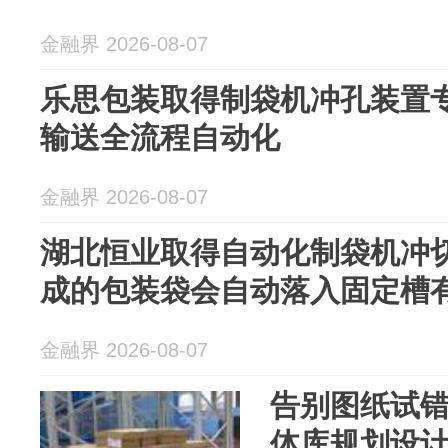
金融界 2026-08-07
乐思包装取得制袋机冲孔装置
输送全流程自动化
金融界 2026-08-07
湖北恒业取得自动化制袋机冲
成的包装袋会自动落入固定槽
金融界 2026-08-07
告别图纸试
体库规划设