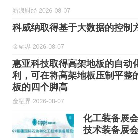
新浪财经 2026-08-07
科威纳取得基于大数据的控制
金融界 2026-08-07
惠亚科技取得高架地板的自动
利，可在将高架地板压制平整
板的四个脚高
金融界 2026-08-07
化工装备展会-
技术装备展