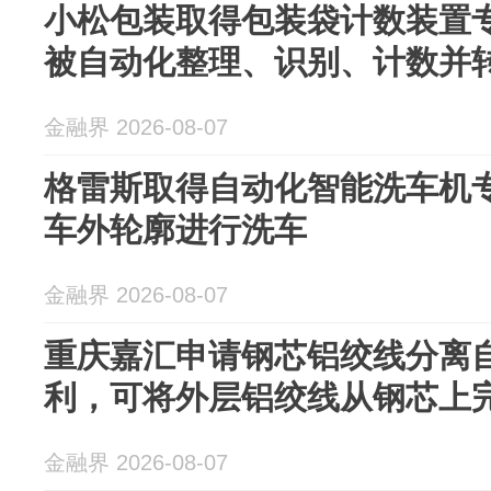
小松包装取得包装袋计数装置
被自动化整理、识别、计数并
金融界 2026-08-07
格雷斯取得自动化智能洗车机
车外轮廓进行洗车
金融界 2026-08-07
重庆嘉汇申请钢芯铝绞线分离
利，可将外层铝绞线从钢芯上
金融界 2026-08-07