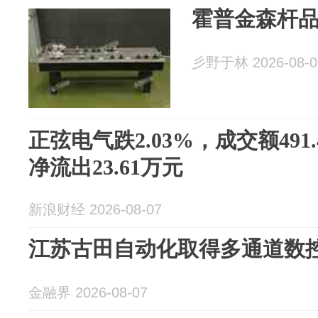
霍普金森杆
彡野于林 2026-08-0
正弦电气跌2.03%，成交额491
净流出23.61万元
新浪财经 2026-08-07
江苏古田自动化取得多通道数
金融界 2026-08-07