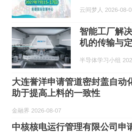
云间梦人 2026-08-0
智能工厂解
机的传输与
半导体学习小组 2026
大连誉洋申请管道密封盖自动
助于提高上料的一致性
金融界 2026-08-07
中核核电运行管理有限公司申