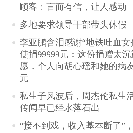
顾客：言而有信，让人感动
多地要求领导干部带头休假
李亚鹏含泪感谢“地铁吐血女
使捐99999元：这份捐赠太
愿，个人向胡心瑶和她的病友之
元
私生子风波后，周杰伦私生活
传闻早已经水落石出
“接不到戏，收入基本断了”，