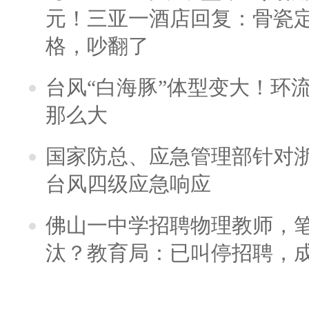
元！三亚一酒店回复：骨瓷
格，吵翻了
台风“白海豚”体型变大！环流
那么大
国家防总、应急管理部针对
台风四级应急响应
佛山一中学招聘物理教师，笔
汰？教育局：已叫停招聘，