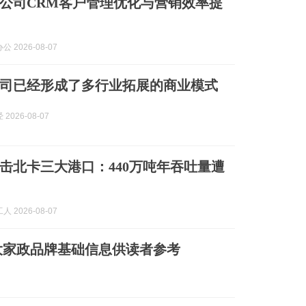
广告公司CRM客户管理优化与营销效率提
 2026-08-07
司已经形成了多行业拓展的商业模式
2026-08-07
击北卡三大港口：440万吨年吞吐量遭
 2026-08-07
十大家政品牌基础信息供读者参考