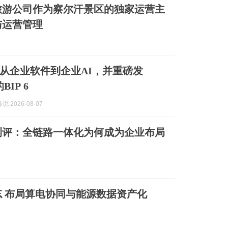
旅游公司作为察尔汗景区的独家运营主
与运营管理
从企业软件到企业AI，并重磅发
BIP 6
 2026-08-07
工具最新测评：全链路一体化为何成为企业布局
 布局算电协同与能源数据资产化