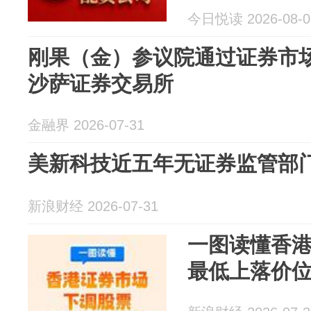
今日悦读 2026-08-0
刚果（金）参议院通过证券市
沙萨证券交易所
金融界 2026-07-31
美新科技近五年无证券监管部门和
新浪财经 2026-07-31
一图读懂香
最低上落价