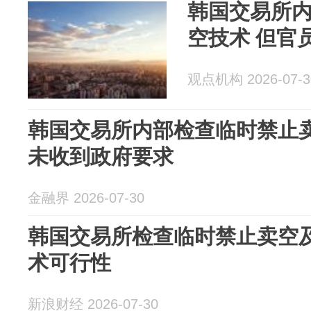
韩国交易所
空技术 但官
观点机构 2026-07-3
韩国交易所内部检查临时禁止卖
未收到政府要求
金融界 2026-07-30
韩国交易所检查临时禁止卖空
术可行性
新浪财经 2026-07-30