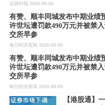
证券时报 2026-08-05
有赞、顺丰同城发布中期业绩
许世坛遭罚款490万元并被禁
交所早参
每日经济新闻 2026-08-05
有赞、顺丰同城发布中期业绩
许世坛遭罚款490万元并被禁
交所早参
每日经济新闻 2026-08-05
【港股通】