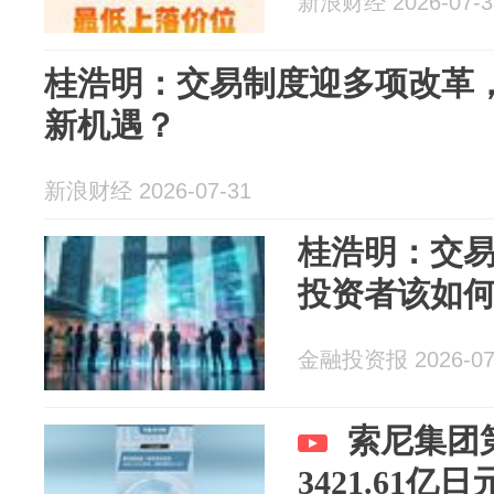
新浪财经 2026-07-3
桂浩明：交易制度迎多项改革
新机遇？
新浪财经 2026-07-31
桂浩明：交
投资者该如
金融投资报 2026-07
索尼集团
3421.61亿