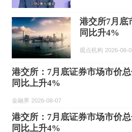
港交所7月底市
同比升4%
观点机构 2026-08-0
港交所：7月底证券市场市价总值
同比上升4%
金融界 2026-08-07
港交所：7月底证券市场市价总值
同比上升4%