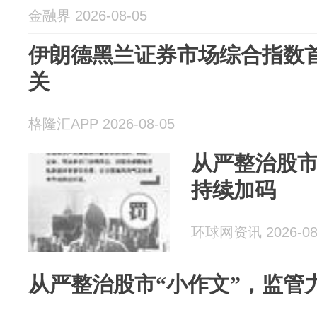
金融界 2026-08-05
伊朗德黑兰证券市场综合指数首
关
格隆汇APP 2026-08-05
从严整治股市
持续加码
环球网资讯 2026-08
从严整治股市“小作文”，监管