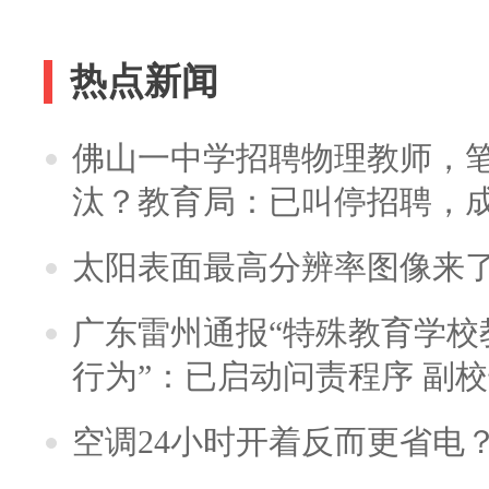
热点新闻
佛山一中学招聘物理教师，笔
汰？教育局：已叫停招聘，
太阳表面最高分辨率图像来
广东雷州通报“特殊教育学校
行为”：已启动问责程序 副
空调24小时开着反而更省电