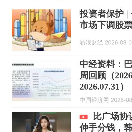
投资者保护 
市场下调股
新浪财经 2026-08-0
中经资料：
周回顾（2026.0
2026.07.31）
中国经济网 2026-08
比广场协
伸手分钱，