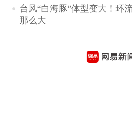
台风“白海豚”体型变大！环流
那么大