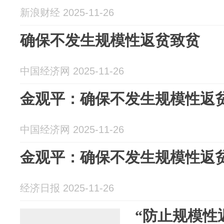
新浪财经 2025-11-26
确保不发生规模性返贫致贫
中国经济网 2025-11-26
金观平：确保不发生规模性返
中国经济网 2025-11-26
金观平：确保不发生规模性返
经济日报 2025-11-26
“防止规模性