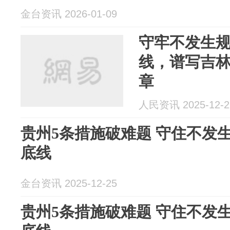
金台资讯 2026-01-09
守牢不发生
线，谱写吉
章
人民资讯 2025-12-2
贵州5条措施破难题 守住不发
底线
金台资讯 2025-12-25
贵州5条措施破难题 守住不发