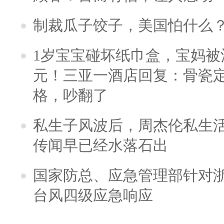
制裁瓜子饺子，美国怕什么
1岁宝宝碰坏纸巾盒，宝妈被酒
元！三亚一酒店回复：骨瓷
格，吵翻了
私生子风波后，周杰伦私生活
传闻早已经水落石出
国家防总、应急管理部针对
台风四级应急响应