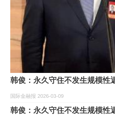
韩俊：永久守住不发生规模性
国际金融报 2026-03-09
韩俊：永久守住不发生规模性