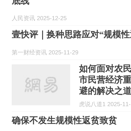
底线
人民资讯 2025-12-25
壹快评｜换种思路应对“规模性
第一财经资讯 2025-11-29
如何面对农
市民营经济
避的解决之
虎说八道1 2025-11-
确保不发生规模性返贫致贫