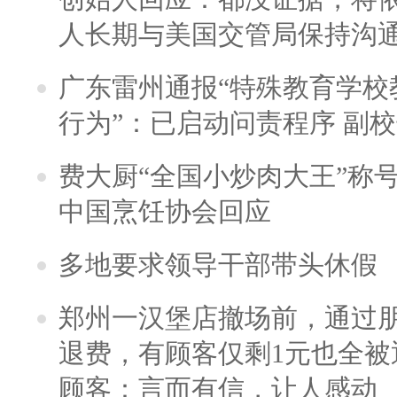
人长期与美国交管局保持沟通
广东雷州通报“特殊教育学校
行为”：已启动问责程序 副
费大厨“全国小炒肉大王”称
中国烹饪协会回应
多地要求领导干部带头休假
郑州一汉堡店撤场前，通过
退费，有顾客仅剩1元也全被
顾客：言而有信，让人感动