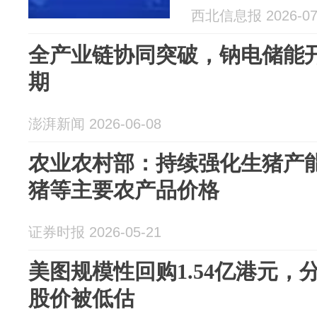
西北信息报 2026-07
全产业链协同突破，钠电储能
期
澎湃新闻 2026-06-08
农业农村部：持续强化生猪产
猪等主要农产品价格
证券时报 2026-05-21
美图规模性回购1.54亿港元
股价被低估