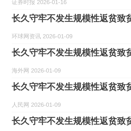
证券时报 2026-01-16
长久守牢不发生规模性返贫致
环球网资讯 2026-01-09
长久守牢不发生规模性返贫致
海外网 2026-01-09
长久守牢不发生规模性返贫致
人民网 2026-01-09
长久守牢不发生规模性返贫致