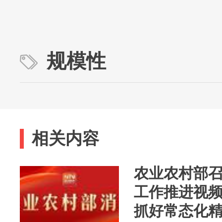
规模性
相关内容
农业农村部
工作推进视频
抓好常态化精