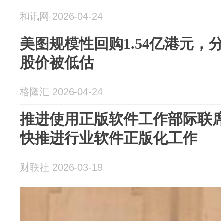
和讯网 2026-04-24
美图规模性回购1.54亿港元
股价被低估
格隆汇 2026-04-24
推进使用正版软件工作部际联席
快推进行业软件正版化工作
财联社 2026-03-19