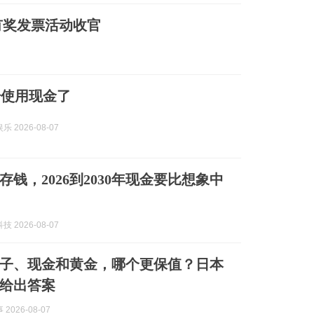
义有奖发票活动收官
始使用现金了
 2026-08-07
钱，2026到2030年现金要比想象中
 2026-08-07
子、现金和黄金，哪个更保值？日本
给出答案
2026-08-07