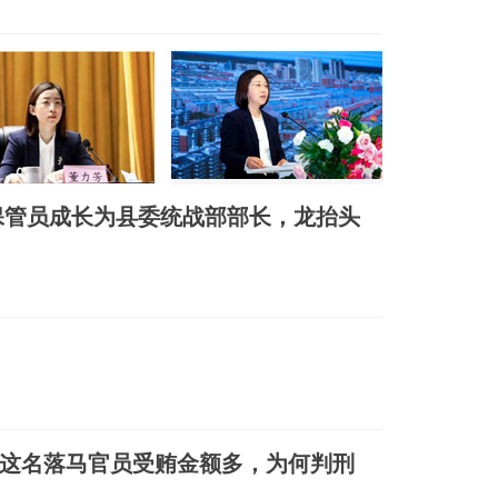
保管员成长为县委统战部部长，龙抬头
这名落马官员受贿金额多，为何判刑