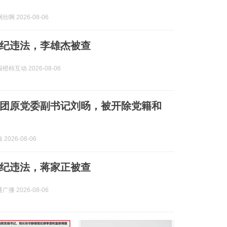
啊 2026-08-06
纪违法，李雄杰被查
柿互动 2026-08-06
团原党委副书记刘旸，被开除党籍和
2026-08-06
纪违法，蒋家正被查
播 2026-08-06