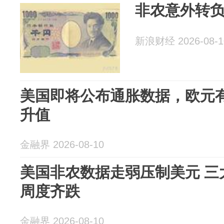
非农意外转
新浪财经 2026-08-1
美国即将公布通胀数据，欧元
升值
金融界 2026-08-10
美国非农数据走弱压制美元 三
周度齐跌
金融界 2026-08-10