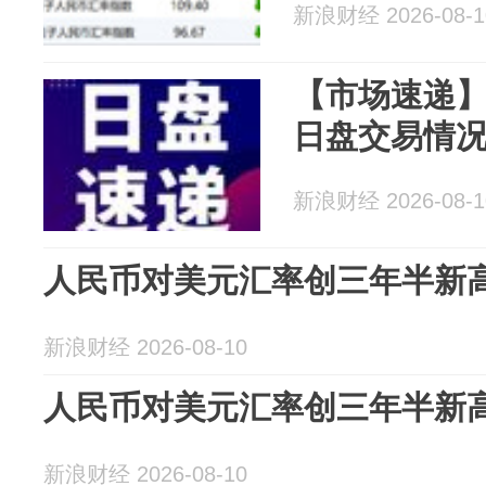
新浪财经 2026-08-1
【市场速递】
日盘交易情
新浪财经 2026-08-1
人民币对美元汇率创三年半新
新浪财经 2026-08-10
人民币对美元汇率创三年半新
新浪财经 2026-08-10