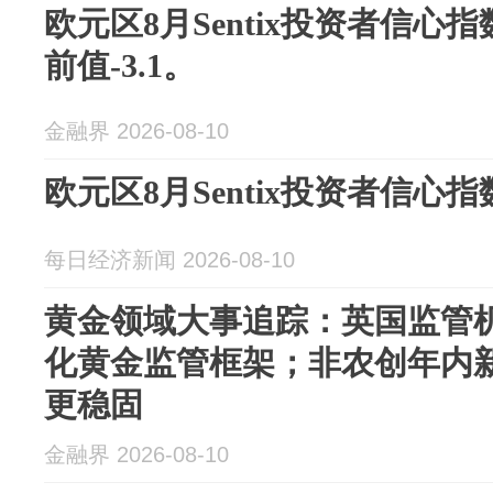
欧元区8月Sentix投资者信心指数 
前值-3.1。
金融界 2026-08-10
欧元区8月Sentix投资者信心指数
每日经济新闻 2026-08-10
黄金领域大事追踪：英国监管
化黄金监管框架；非农创年内
更稳固
金融界 2026-08-10