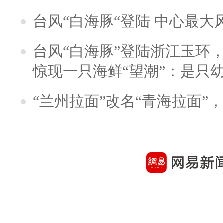
台风“白海豚“登陆 中心最大
台风“白海豚”登陆浙江玉环
惊现一只海鲜“望潮”：是只
“兰州拉面”改名“青海拉面”