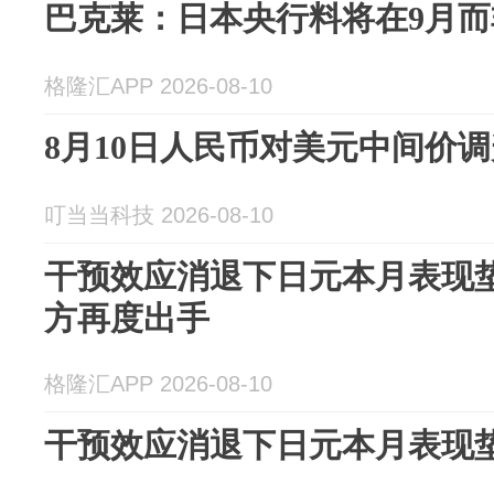
巴克莱：日本央行料将在9月而
格隆汇APP 2026-08-10
8月10日人民币对美元中间价调
叮当当科技 2026-08-10
干预效应消退下日元本月表现垫
方再度出手
格隆汇APP 2026-08-10
干预效应消退下日元本月表现垫底