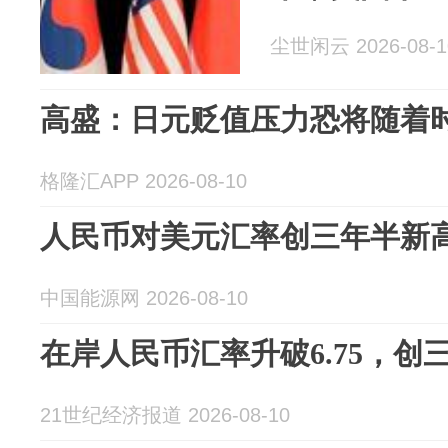
尘世闲云 2026-08-1
高盛：日元贬值压力恐将随着
格隆汇APP 2026-08-10
人民币对美元汇率创三年半新
中国能源网 2026-08-10
在岸人民币汇率升破6.75，创
21世纪经济报道 2026-08-10