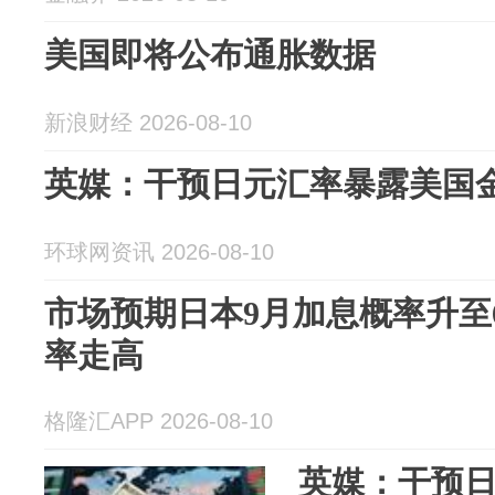
美国即将公布通胀数据
新浪财经 2026-08-10
英媒：干预日元汇率暴露美国金
环球网资讯 2026-08-10
市场预期日本9月加息概率升至
率走高
格隆汇APP 2026-08-10
英媒：干预