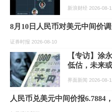
新浪财经 2026-08-1
8月10日人民币对美元中间价调
证券时报 2026-08-10
【专访】涂
低估，未来或在
界面新闻 2026-08-1
人民币兑美元中间价报6.7884