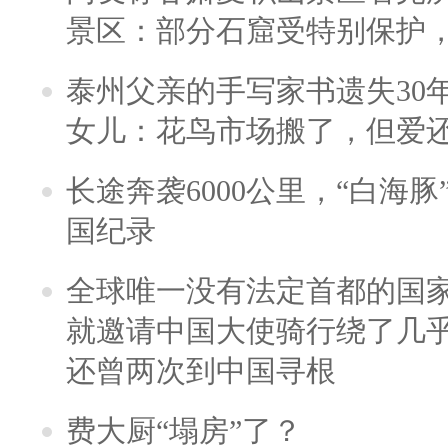
景区：部分石窟受特别保护
泰州父亲的手写家书遗失30
女儿：花鸟市场搬了，但爱
长途奔袭6000公里，“白海
国纪录
全球唯一没有法定首都的国
就邀请中国大使骑行绕了几
还曾两次到中国寻根
费大厨“塌房”了？