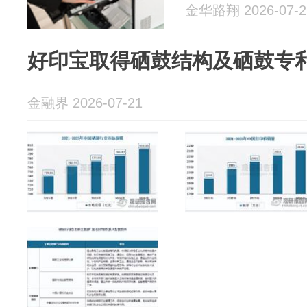
金华路翔 2026-07-2
好印宝取得硒鼓结构及硒鼓专
金融界 2026-07-21