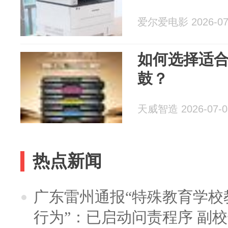
爱尔爱电影 2026-07
如何选择适
鼓？
天威智造 2026-07-0
热点新闻
广东雷州通报“特殊教育学校
行为”：已启动问责程序 副