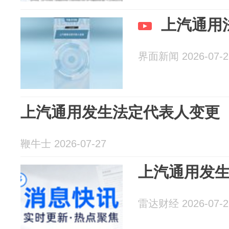
上汽通用
界面新闻 2026-07-2
上汽通用发生法定代表人变更
鞭牛士 2026-07-27
上汽通用发
雷达财经 2026-07-2