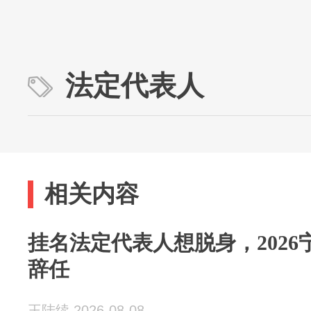
法定代表人
相关内容
挂名法定代表人想脱身，202
辞任
王陆续 2026-08-08