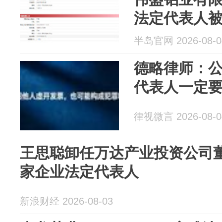
法定代表人
半岛官网 2026-08-0
德略律师：
代表人一定
律视微言 2026-08-0
王思聪卸任万达产业投资公司
家企业法定代表人
新浪财经 2026-08-03