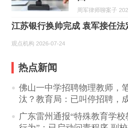
周军律师聊案子 2026
江苏银行换帅完成 袁军接任法
观点机构 2026-07-24
热点新闻
佛山一中学招聘物理教师，笔
汰？教育局：已叫停招聘，
广东雷州通报“特殊教育学校
行为”：已启动问责程序 副