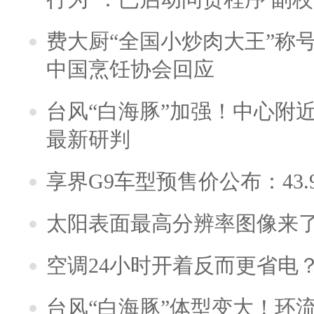
费大厨“全国小炒肉大王”称
中国烹饪协会回应
台风“白海豚”加强！中心附近
最新研判
享界G9车型预售价公布：43.
太阳表面最高分辨率图像来
空调24小时开着反而更省电
台风“白海豚”体型变大！环流