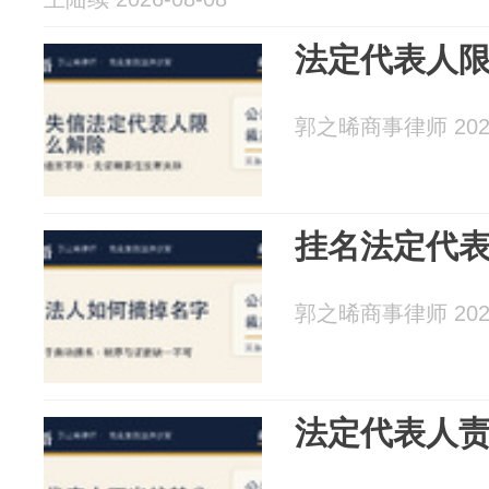
法定代表人
郭之晞商事律师 2026
挂名法定代
郭之晞商事律师 2026
法定代表人