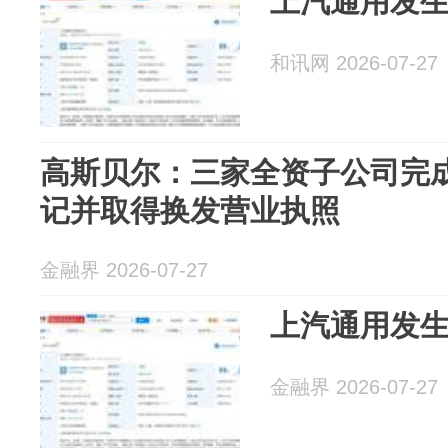
上汽通用发
和讯网 2026-07-27
高斯贝尔：三家全资子公司完
记并取得换发营业执照
金融界 2026-07-27
上汽通用发
金融界 2026-07-27