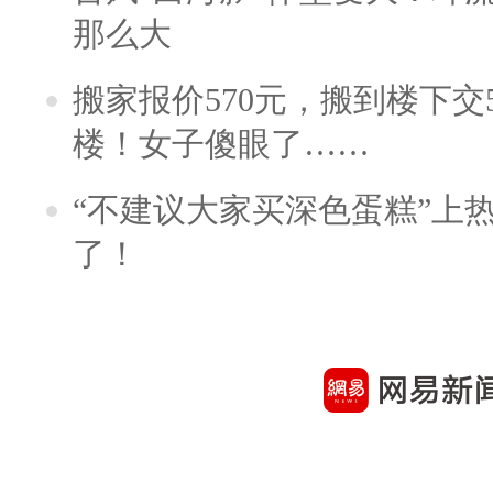
那么大
搬家报价570元，搬到楼下交5
楼！女子傻眼了……
“不建议大家买深色蛋糕”上
了！