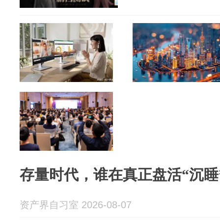
存量时代，谁在真正盘活“沉睡
资产界自习室 2026-08-07