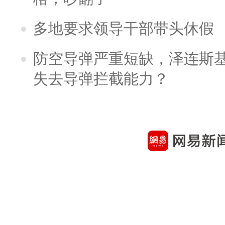
多地要求领导干部带头休假
防空导弹严重短缺，泽连斯
失去导弹拦截能力？