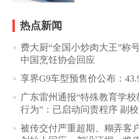
热点新闻
费大厨“全国小炒肉大王”称
中国烹饪协会回应
享界G9车型预售价公布：43.
广东雷州通报“特殊教育学校
行为”：已启动问责程序 副
被传交付严重超期、糊弄客