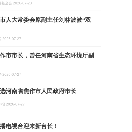
金会 2026-07-28
市人大常委会原副主任刘林波被“双
2026-07-27
作市市长，曾任河南省生态环境厅副
2026-07-27
选河南省焦作市人民政府市长
 2026-07-27
播电视台迎来新台长！