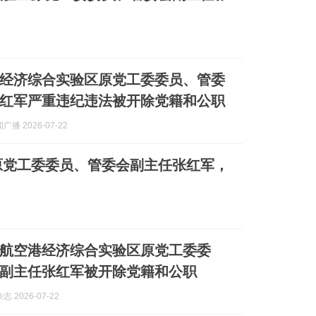
经济综合实验区原党工委委员、管委
红军严重违纪违法被开除党籍和公职
播 2026-07-22
原党工委委员、管委会副主任张红军，
航空港经济综合实验区原党工委委
副主任张红军被开除党籍和公职
 2026-07-22