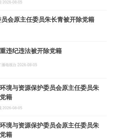
2026-08-05
委员会原主任委员朱长青被开除党籍
重违纪违法被开除党籍
电视台 2026-08-05
环境与资源保护委员会原主任委员朱
党籍
2026-08-05
环境与资源保护委员会原主任委员朱
党籍