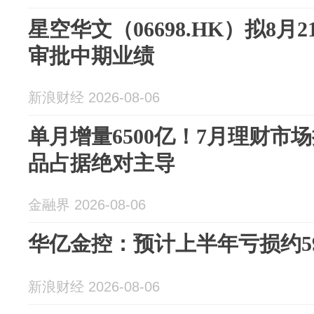
星空华文（06698.HK）拟8
审批中期业绩
新浪财经 2026-08-06
单月增量6500亿！7月理财市
品占据绝对主导
金融界 2026-08-06
华亿金控：预计上半年亏损约5
新浪财经 2026-08-06