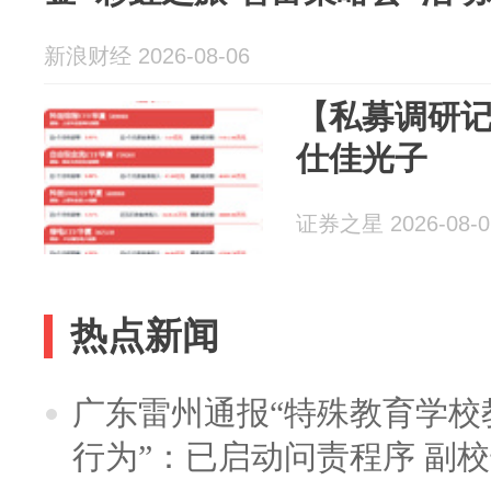
新浪财经 2026-08-06
【私募调研
仕佳光子
证券之星 2026-08-0
热点新闻
广东雷州通报“特殊教育学校
行为”：已启动问责程序 副