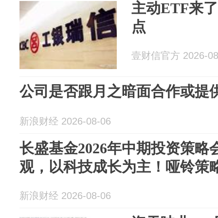
主动ETF来
点
壹财信官方 2026-08
公司是否跟月之暗面合作或提
新浪财经 2026-08-06
长盛基金2026年中期投资策略
观，以科技成长为主！哑铃策略
新浪财经 2026-08-06