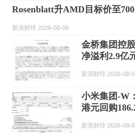
Rosenblatt升AMD目标价至70
新浪财经 2026-08-06
金桥集团控
净溢利2.9亿
新浪财经 2026-08-0
小米集团-W：
港元回购186
新浪财经 2026-08-0