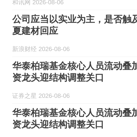
和讯网 2026-08-06
公司应当以实业为主，是否触
夏建材回应
新浪财经 2026-08-06
华泰柏瑞基金核心人员流动叠
资龙头迎结构调整关口
证券之星 2026-08-06
华泰柏瑞基金核心人员流动叠
资龙头迎结构调整关口