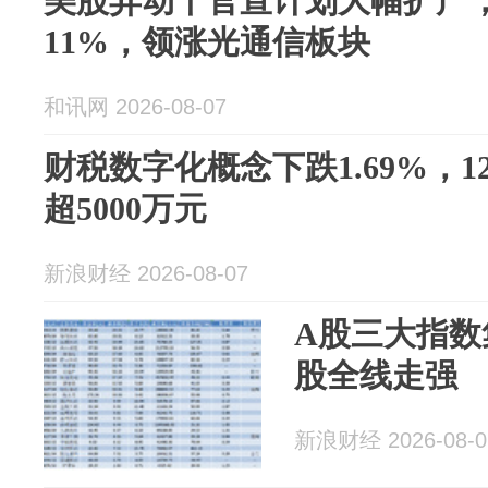
美股异动丨官宣计划大幅扩产
11%，领涨光通信板块
和讯网 2026-08-07
财税数字化概念下跌1.69%，
超5000万元
新浪财经 2026-08-07
A股三大指数
股全线走强
新浪财经 2026-08-0