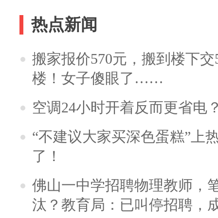
热点新闻
搬家报价570元，搬到楼下交5
楼！女子傻眼了……
空调24小时开着反而更省电
“不建议大家买深色蛋糕”上
了！
佛山一中学招聘物理教师，笔
汰？教育局：已叫停招聘，