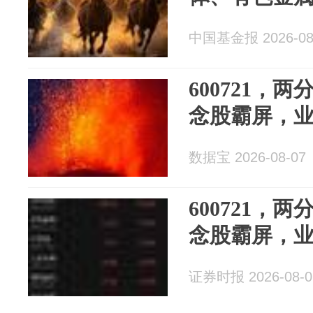
中国基金报 2026-08
600721，
念股霸屏，
数据宝 2026-08-07
600721，
念股霸屏，
证券时报 2026-08-0