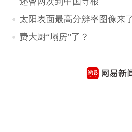
还曾两次到中国寻根
太阳表面最高分辨率图像来
费大厨“塌房”了？