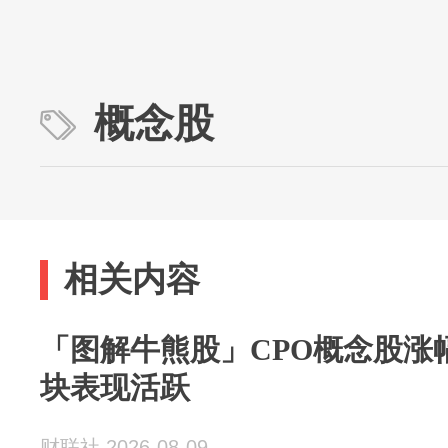
概念股
相关内容
「图解牛熊股」CPO概念股涨
块表现活跃
财联社 2026-08-09