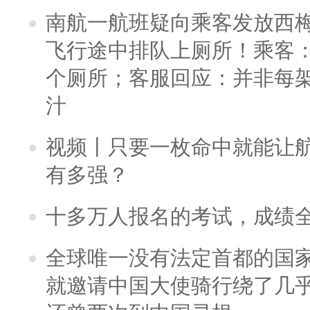
南航一航班疑向乘客发放西
飞行途中排队上厕所！乘客：
个厕所；客服回应：并非每
汁
视频丨只要一枚命中就能让航母
有多强？
十多万人报名的考试，成绩
全球唯一没有法定首都的国
就邀请中国大使骑行绕了几