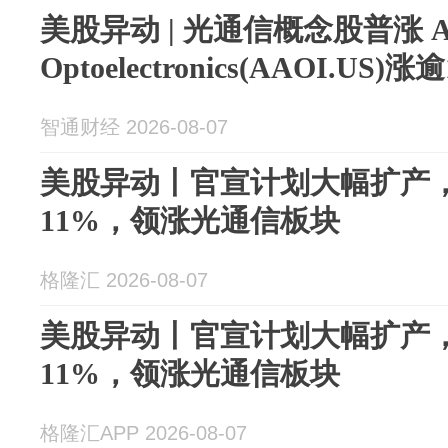
美股异动 | 光通信概念股普涨 App
Optoelectronics(AAOI.US)涨
智通财经 2026-08-07
美股异动丨官宣计划大幅扩产
11%，领涨光通信板块
格隆汇 2026-08-07
美股异动丨官宣计划大幅扩产
11%，领涨光通信板块
格隆汇APP 2026-08-07