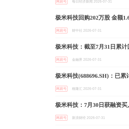
网易号
每日经济新闻 2026-07-31
极米科技回购202万股 金额1.
网易号
财中社 2026-07-31
极米科技：截至7月31日累计回
网易号
金融界 2026-07-31
极米科技(688696.SH)：已
网易号
格隆汇 2026-07-31
极米科技：7月30日获融资买入7
网易号
新浪财经 2026-07-31