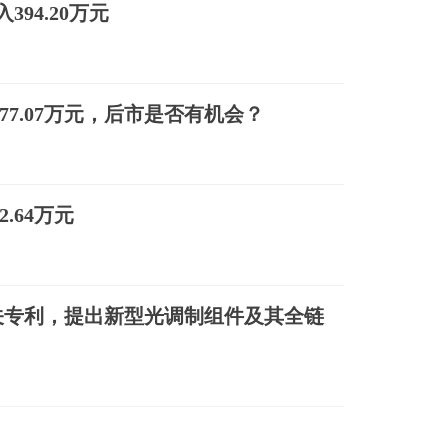
94.20万元
377.07万元，后市是否有机会？
.64万元
关专利，提出新型光调制组件及其全链