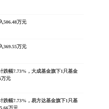
06.48万元
69.55万元
跌幅7.73%，大成基金旗下1只基金
56万元
跌幅7.73%，易方达基金旗下1只基
5.66万元