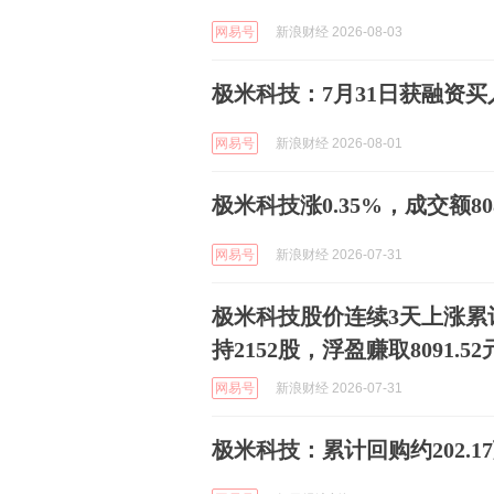
网易号
新浪财经 2026-08-03
极米科技：7月31日获融资买入7
网易号
新浪财经 2026-08-01
极米科技涨0.35%，成交额8
网易号
新浪财经 2026-07-31
极米科技股价连续3天上涨累计
持2152股，浮盈赚取8091.52
网易号
新浪财经 2026-07-31
极米科技：累计回购约202.1