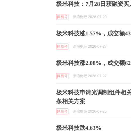
极米科技：7月28日获融资买入3
网易号
新浪财经 2026-07-29
极米科技涨1.57%，成交额4
网易号
新浪财经 2026-07-27
极米科技涨2.08%，成交额622
网易号
新浪财经 2026-07-27
极米科技申请光调制组件相
条相关方案
网易号
新浪财经 2026-07-25
极米科技跌4.63%