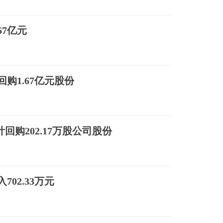
67亿元
购1.67亿元股份
累计回购202.17万股公司股份
02.33万元