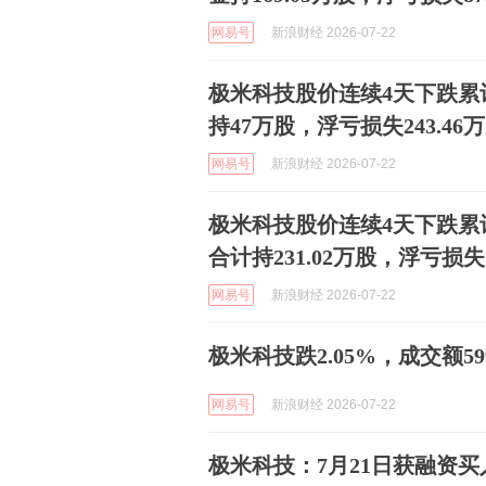
网易号
新浪财经 2026-07-22
极米科技股价连续4天下跌累计
持47万股，浮亏损失243.46
网易号
新浪财经 2026-07-22
极米科技股价连续4天下跌累计
合计持231.02万股，浮亏损失1
网易号
新浪财经 2026-07-22
极米科技跌2.05%，成交额59
网易号
新浪财经 2026-07-22
极米科技：7月21日获融资买入8