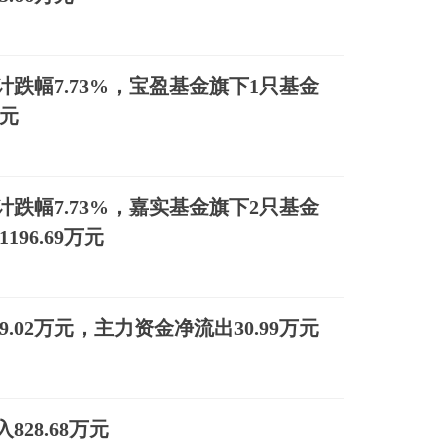
跌幅7.73%，宝盈基金旗下1只基金
万元
跌幅7.73%，嘉实基金旗下2只基金
196.69万元
9.02万元，主力资金净流出30.99万元
28.68万元