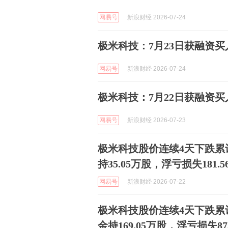
网易号
新浪财经 2026-07-24
极米科技：7月23日获融资买入5
网易号
新浪财经 2026-07-24
极米科技：7月22日获融资买入3
网易号
新浪财经 2026-07-23
极米科技股价连续4天下跌累计
持35.05万股，浮亏损失181.
网易号
新浪财经 2026-07-22
极米科技股价连续4天下跌累计
金持169.05万股，浮亏损失87