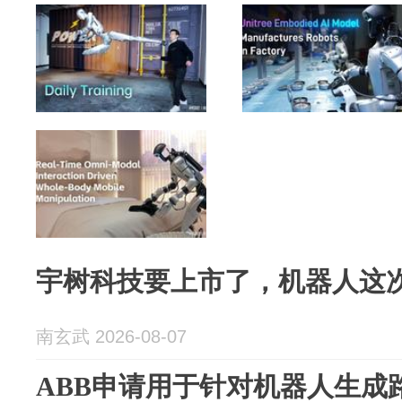
宇树科技要上市了，机器人这
南玄武 2026-08-07
ABB申请用于针对机器人生成