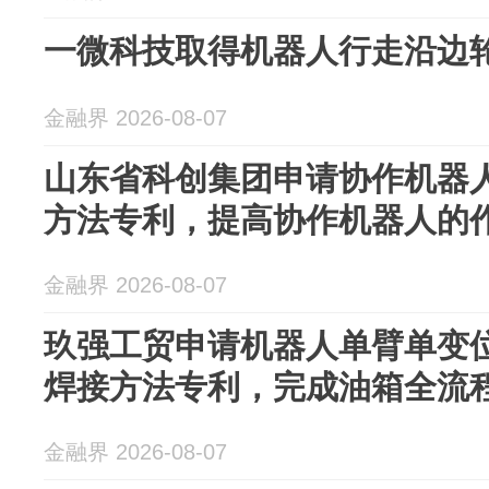
一微科技取得机器人行走沿边
金融界 2026-08-07
山东省科创集团申请协作机器
方法专利，提高协作机器人的
金融界 2026-08-07
玖强工贸申请机器人单臂单变
焊接方法专利，完成油箱全流
金融界 2026-08-07