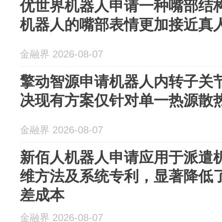
优世界机器人申请一种嘴部结
机器人的嘴部表情更加接近真
金融界 2026-08-07
擎动智源申请机器人内转子关
决现有方案仅针对单一热源散
金融界 2026-08-07
新佰人机器人申请应用于派遣
维方法及系统专利，显著降低
差成本
金融界 2026-08-07