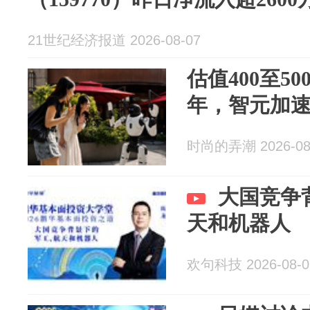
21世纪经济报道 2026-08-07
估值400至5
年，智元加
时尚的弄潮 2026-08
大国竞争
天和机器人
欢句科技 2026-08-0