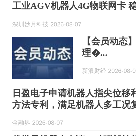
工业AGV机器人4G物联网卡 
深圳妙月科技 2026-08-07
【会员动态
理�...
新浪财经 2026-08-0
日盈电子申请机器人指尖位移
方法专利，满足机器人多工况
金融界 2026-08-07