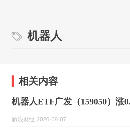
机器人
相关内容
机器人ETF广发（159050）涨0.
新浪财经 2026-08-07