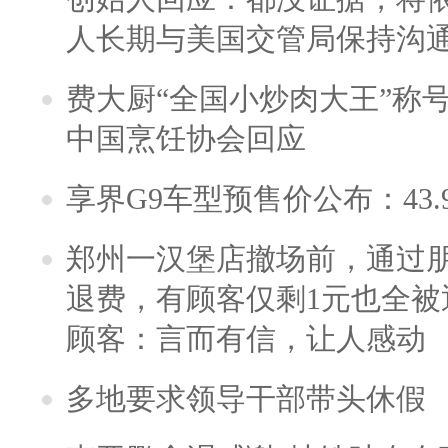
人长期与美国交管局保持沟通
费大厨“全国小炒肉大王”称
中国烹饪协会回应
享界G9车型预售价公布：43.
郑州一汉堡店撤场前，通过
退费，有顾客仅剩1元也全被
顾客：言而有信，让人感动
多地要求领导干部带头休假