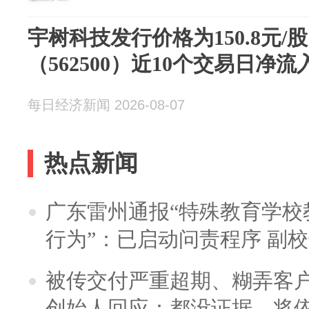
宇树科技发行价格为150.8元/
（562500）近10个交易日净流
每日经济新闻 2026-08-07
热点新闻
广东雷州通报“特殊教育学校
行为”：已启动问责程序 副
被传交付严重超期、糊弄客
创始人回应：都没证据，将依