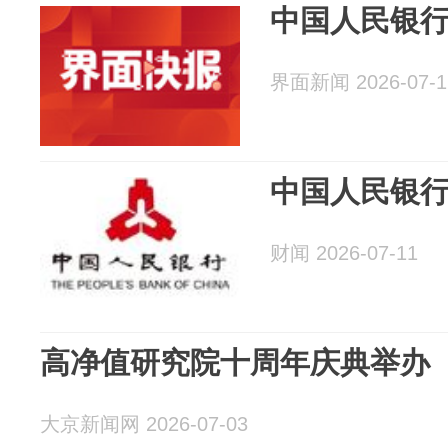
中国人民银
界面新闻 2026-07-1
中国人民银
财闻 2026-07-11
高净值研究院十周年庆典举办
大京新闻网 2026-07-03