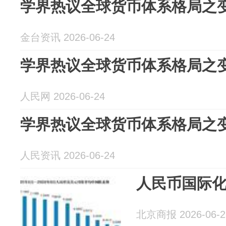
学界热议全球货币体系格局之
金台资讯 2026-06-24
学界热议全球货币体系格局之
人民网 2026-06-24
学界热议全球货币体系格局之
人民资讯 2026-06-24
人民币国际
北京商报 2026-06-2