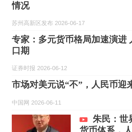
情况
苏州高新区发布 2026-06-17
专家：多元货币格局加速演进 
口期
证券时报 2026-06-12
市场对美元说“不”，人民币迎
中国网 2026-06-11
朱民：世
货币体系，人