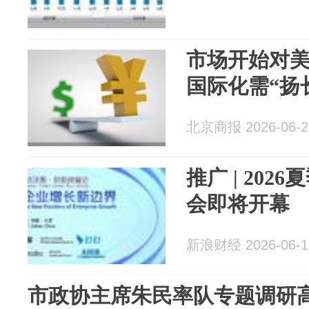
市场开始对美
国际化需“扬
北京商报 2026-06-2
推广 | 20
会即将开幕
新浪财经 2026-06-1
市政协主席朱民率队专题调研