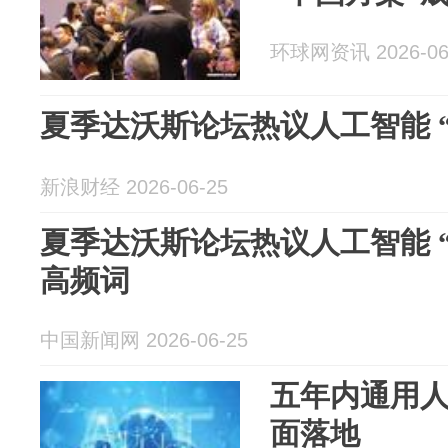
环球网资讯 2026-06
夏季达沃斯论坛热议人工智能 “中
新浪财经 2026-06-25
夏季达沃斯论坛热议人工智能 
高频词
中国新闻网 2026-06-25
五年内通用
面落地