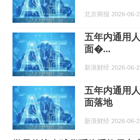
北京商报 2026-06-2
五年内通用
面�...
新浪财经 2026-06-2
五年内通用
面落地
新浪财经 2026-06-2