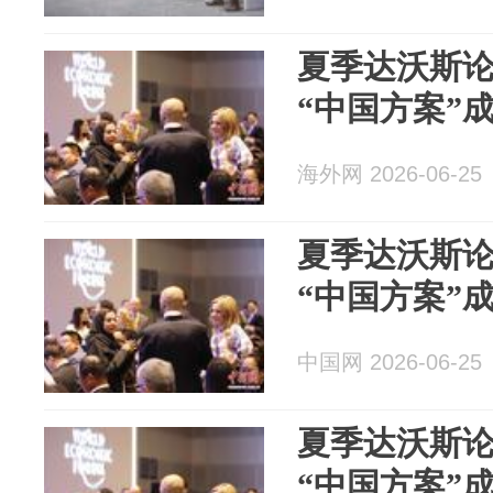
夏季达沃斯
“中国方案”
海外网 2026-06-25
夏季达沃斯
“中国方案”
中国网 2026-06-25
夏季达沃斯
“中国方案”