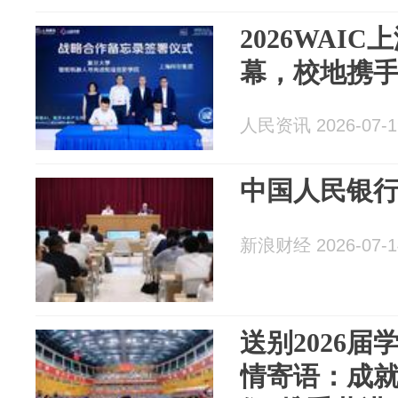
2026WAI
幕，校地携手
人民资讯 2026-07-1
中国人民银
新浪财经 2026-07-1
送别2026
情寄语：成就