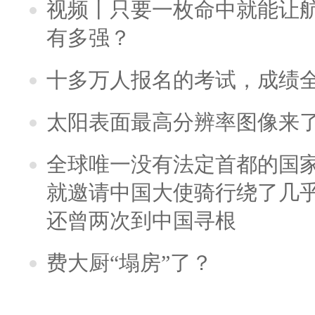
视频丨只要一枚命中就能让航母
有多强？
十多万人报名的考试，成绩
太阳表面最高分辨率图像来
全球唯一没有法定首都的国
就邀请中国大使骑行绕了几
还曾两次到中国寻根
费大厨“塌房”了？