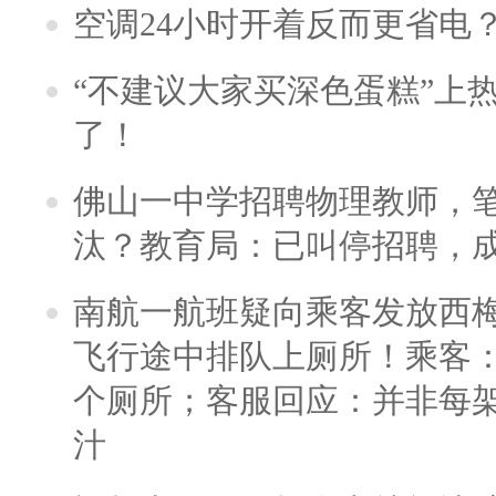
空调24小时开着反而更省电
“不建议大家买深色蛋糕”上
了！
佛山一中学招聘物理教师，笔
汰？教育局：已叫停招聘，
南航一航班疑向乘客发放西
飞行途中排队上厕所！乘客：
个厕所；客服回应：并非每
汁