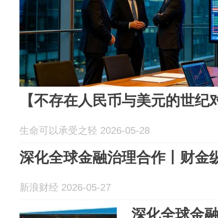
【不存在人民币与美元的世纪
生命可以承受之轻 2026-05-28
深化全球金融治理合作丨财金
新浪财经 2026-05-27
深化全球金