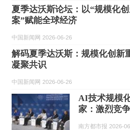
夏季达沃斯论坛：以“规模化创
案”赋能全球经济
中国新闻网 2026-06-26
解码夏季达沃斯：规模化创新重
凝聚共识
中国新闻网 2026-06-26
AI技术规模
家：激烈竞
南方都市报 2026-06