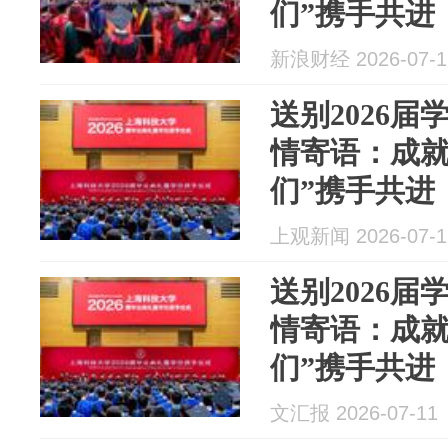
们”携手共进
新浪财经 2026-07-1
送别2026
情寄语：成就
们”携手共进
上观新闻 2026-07-1
送别2026
情寄语：成就
们”携手共进
文汇报 2026-07-11