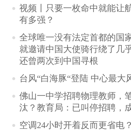
视频丨只要一枚命中就能让航母
有多强？
全球唯一没有法定首都的国
就邀请中国大使骑行绕了几
还曾两次到中国寻根
台风“白海豚“登陆 中心最大
佛山一中学招聘物理教师，笔
汰？教育局：已叫停招聘，
空调24小时开着反而更省电