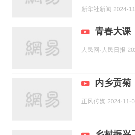
新华社新闻 2024-11
青春大课
人民网-人民日报 2024
内乡贡菊
正风传媒 2024-11-0
乡村振兴