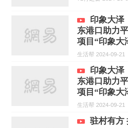
印象大泽
东港口助力
项目“印象大
生活帮 2024-09-21
印象大泽
东港口助力
项目“印象大
生活帮 2024-09-21
驻村有方