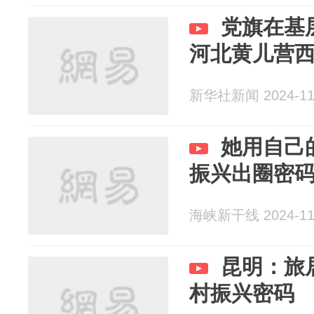
党旗在基
河北黄儿营
新华社新闻 2024-11
她用自己
振兴出圈密
海峡新干线 2024-11
昆明：旅
村振兴密码