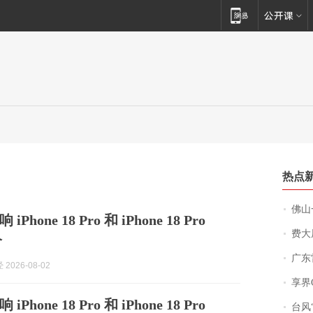
热点
佛山一中学
hone 18 Pro 和 iPhone 18 Pro
费大厨
价
广东雷州
2026-08-02
享界
hone 18 Pro 和 iPhone 18 Pro
台风“