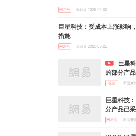
网易号
金融界 2026-05-03
巨星科技：受成本上涨影响
措施
网易号
金融界 2025-05-21
巨星
的部分产品
视频
界面新闻 
巨星科技：
分产品已采
网易号
界面新闻 