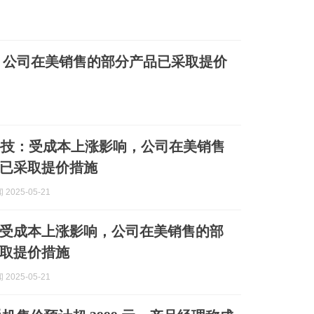
，公司在美销售的部分产品已采取提价
科技：受成本上涨影响，公司在美销售
已采取提价措施
2025-05-21
受成本上涨影响，公司在美销售的部
取提价措施
2025-05-21