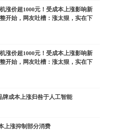
机涨价超1000元！受成本上涨影响新
整开始，网友吐槽：涨太狠，实在下
机涨价超1000元！受成本上涨影响新
整开始，网友吐槽：涨太狠，实在下
品牌成本上涨归咎于人工智能
成本上涨抑制部分消费