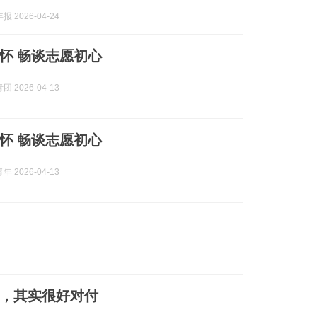
 2026-04-24
怀 畅谈志愿初心
 2026-04-13
怀 畅谈志愿初心
 2026-04-13
，其实很好对付