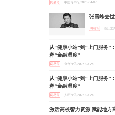
网易号
中国青年报 2026-04-07
张雪峰去世
网易号
浙江之声 
从“健康小站”到“上门服务
释“金融温度”
网易号
金台资讯 2026-03-24
从“健康小站”到“上门服务
释“金融温度”
网易号
人民资讯 2026-03-24
激活高校智力资源 赋能地方