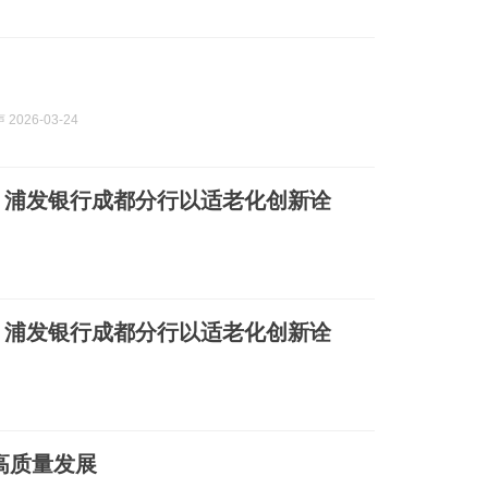
2026-03-24
”：浦发银行成都分行以适老化创新诠
”：浦发银行成都分行以适老化创新诠
高质量发展