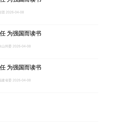
 2026-04-08
任 为强国而读书
州委 2026-04-08
任 为强国而读书
省委 2026-04-08