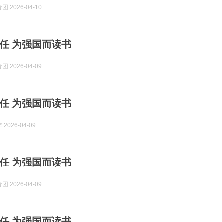
 2026-04-10
任 为强国而读书
 2026-04-09
任 为强国而读书
2026-04-09
任 为强国而读书
 2026-04-09
任 为强国而读书