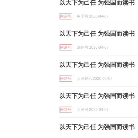
以天下为己任 为强国而读书
网易号
中国网 2026-04-07
以天下为己任 为强国而读书
网易号
海外网 2026-04-07
以天下为己任 为强国而读书
网易号
人民资讯 2026-04-07
以天下为己任 为强国而读书
网易号
人民网 2026-04-07
以天下为己任 为强国而读书