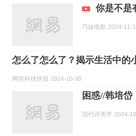
你是不是
巧妹电影 2024-11-1
怎么了怎么了？揭示生活中的
网络科技快报 2024-10-30
困惑//韩培岱
现代诗美学 2024-10