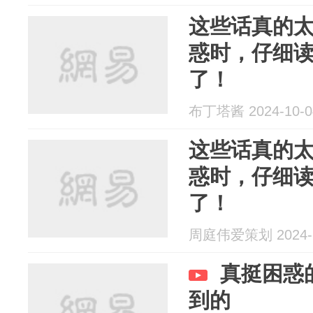
这些话真的
惑时，仔细
了！
布丁塔酱 2024-10-0
这些话真的
惑时，仔细
了！
周庭伟爱策划 2024-1
真挺困惑
到的