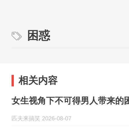
困惑
相关内容
女生视角下不可得男人带来的
匹夫来搞笑 2026-08-07