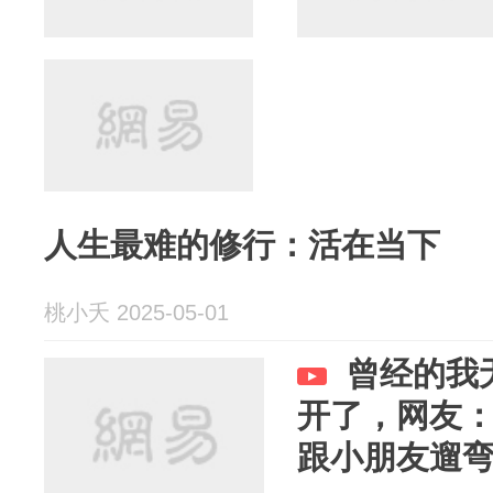
人生最难的修行：活在当下
桃小夭 2025-05-01
曾经的我
开了，网友
跟小朋友遛