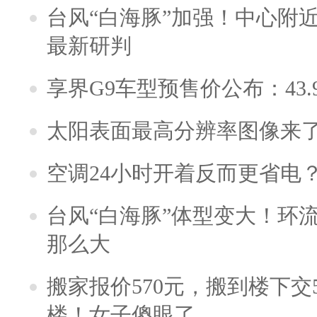
台风“白海豚”加强！中心附近
最新研判
享界G9车型预售价公布：43.
太阳表面最高分辨率图像来
空调24小时开着反而更省电
台风“白海豚”体型变大！环流
那么大
搬家报价570元，搬到楼下交5
楼！女子傻眼了……