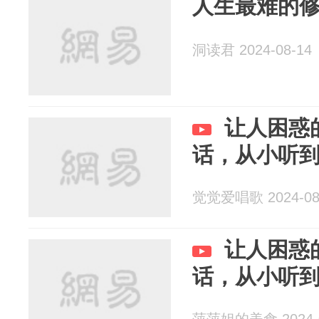
人生最难的
洞读君 2024-08-14
让人困惑
话，从小听
觉觉爱唱歌 2024-08
让人困惑
话，从小听