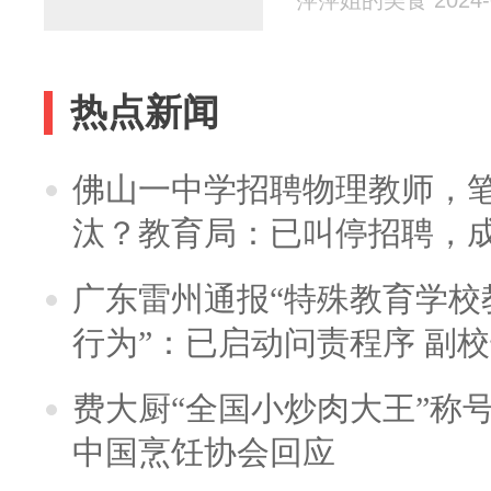
萍萍姐的美食 2024-0
热点新闻
佛山一中学招聘物理教师，笔
汰？教育局：已叫停招聘，
广东雷州通报“特殊教育学校
行为”：已启动问责程序 副
费大厨“全国小炒肉大王”称
中国烹饪协会回应