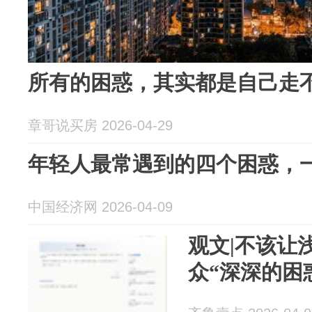
所有的困惑，其实都是自己走
章哥说买房 2026-04-29
年轻人最常遇到的四个困惑，
中国经济网 2026-04-09
观文|不该让
众“深深的困