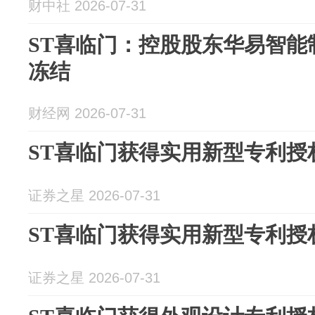
财中社 2026-07-31
ST喜临门：控股股东华易智能
冻结
财经网 2026-07-31
ST喜临门获得实用新型专利授
证券之星 2026-07-31
ST喜临门获得实用新型专利授
证券之星 2026-07-31