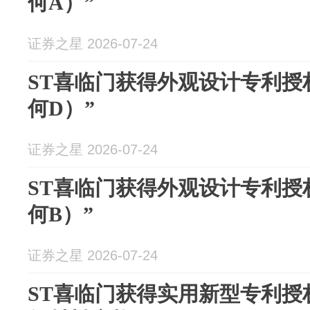
何A）”
证券之星 2026-07-24
ST喜临门获得外观设计专利授
何D）”
证券之星 2026-07-24
ST喜临门获得外观设计专利授
何B）”
证券之星 2026-07-24
ST喜临门获得实用新型专利授