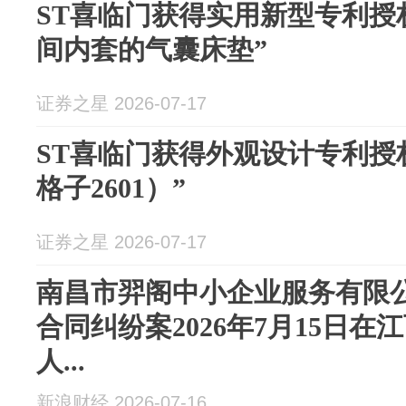
ST喜临门获得实用新型专利授
间内套的气囊床垫”
证券之星 2026-07-17
ST喜临门获得外观设计专利授
格子2601）”
证券之星 2026-07-17
南昌市羿阁中小企业服务有限
合同纠纷案2026年7月15日
人...
新浪财经 2026-07-16