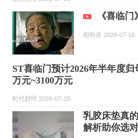
《喜临门
相和舟 2026-07-16
ST喜临门预计2026年半年度归
万元~3100万元
时代财经 2026-07-15
乳胶床垫真的
解析助你选