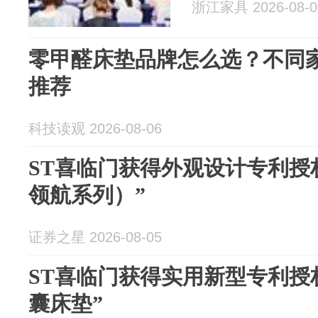
浙江家具 2026-08-0
零甲醛床垫品牌怎么选？不同
推荐
科技读观 2026-08-06
ST喜临门获得外观设计专利授
领航系列）”
证券之星 2026-08-05
ST喜临门获得实用新型专利授
囊床垫”