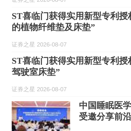
ST喜临门获得实用新型专利授
的植物纤维垫及床垫”
证券之星 2026-08-07
ST喜临门获得实用新型专利授
驾驶室床垫”
证券之星 2026-08-07
中国睡眠医
受邀分享前