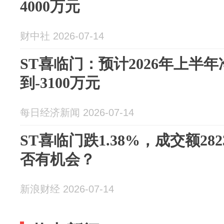
4000万元
财中社 2026-07-14
ST喜临门：预计2026年上半年净
到-3100万元
每日经济新闻 2026-07-14
ST喜临门跌1.38%，成交额28
否有机会？
新浪财经 2026-07-14