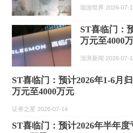
珈游世界 2026-07-1
ST喜临门：预
万元至4000
澎湃新闻 2026-07-1
ST喜临门：预计2026年1-6月
万元至4000万元
证券之星 2026-07-14
ST喜临门：预计2026年半年度