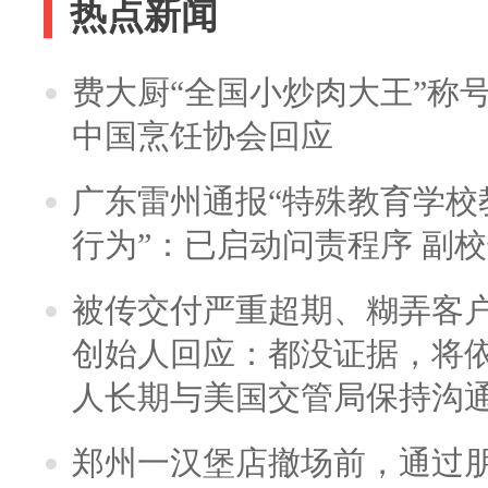
热点新闻
费大厨“全国小炒肉大王”称
中国烹饪协会回应
广东雷州通报“特殊教育学校
行为”：已启动问责程序 副
被传交付严重超期、糊弄客
创始人回应：都没证据，将依
人长期与美国交管局保持沟通
郑州一汉堡店撤场前，通过