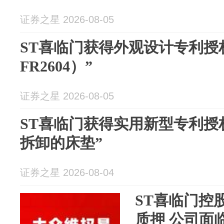
证券之星 2026-08-05
ST喜临门获得外观设计专利授
FR2604）”
证券之星 2026-08-05
ST喜临门获得实用新型专利授
拆卸的床垫”
证券之星 2026-08-04
ST喜临门控
质押 公司面