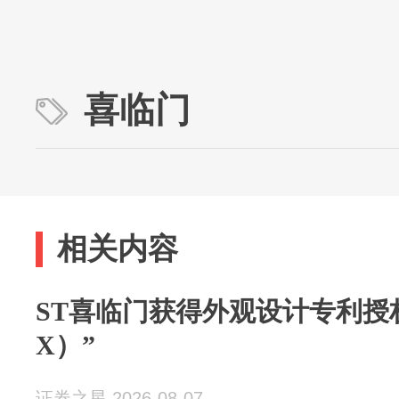
喜临门
相关内容
ST喜临门获得外观设计专利授权
X）”
证券之星 2026-08-07