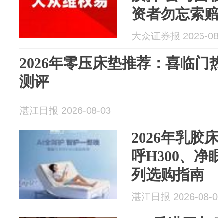
资者勿忘索
大众证券报 2026-08
2026年零压床垫推荐：喜临
测评
湛江日报 2026-08-03
2026年乳
呼H300、净
列选购指南
湛江日报 2026-08-0