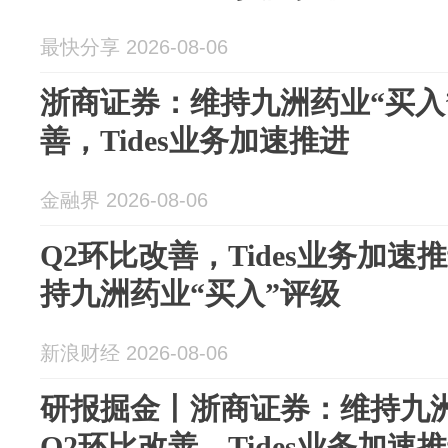
最快分享 2026-08-06
浙商证券：维持九洲药业“买入
善，Tides业务加速推进
金融界 2026-08-06
Q2环比改善，Tides业务加
持九洲药业“买入”评级
新浪财经 2026-08-06
研报掘金丨浙商证券：维持九洲
Q2环比改善，Tides业务加速