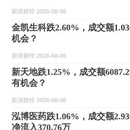
新浪财经 2026-08-06
金凯生科跌2.60%，成交额1.
机会？
新浪财经 2026-08-06
新天地跌1.25%，成交额6087
有机会？
新浪财经 2026-08-06
泓博医药跌1.06%，成交额2.
净流入370.76万