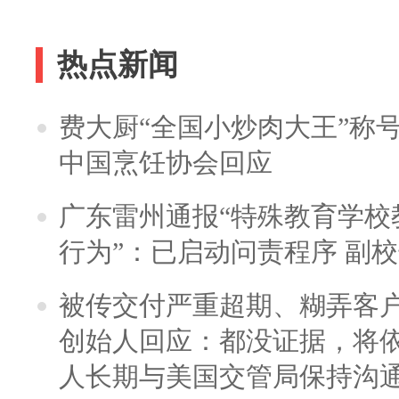
热点新闻
费大厨“全国小炒肉大王”称
中国烹饪协会回应
广东雷州通报“特殊教育学校
行为”：已启动问责程序 副
被传交付严重超期、糊弄客
创始人回应：都没证据，将依
人长期与美国交管局保持沟通