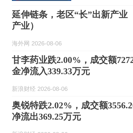
延伸链条，老区“长”出新产业
产业）
海外网 2026-08-06
甘李药业跌2.00%，成交额727
金净流入339.33万元
新浪财经 2026-08-06
奥锐特跌2.02%，成交额3556
净流出369.25万元