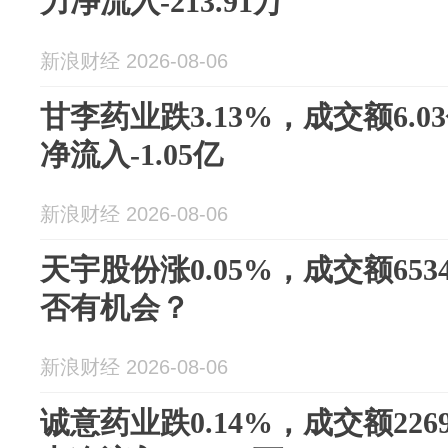
力净流入-213.91万
新浪财经 2026-08-06
甘李药业跌3.13%，成交额6.
净流入-1.05亿
新浪财经 2026-08-06
天宇股份涨0.05%，成交额653
否有机会？
新浪财经 2026-08-06
诚意药业跌0.14%，成交额226