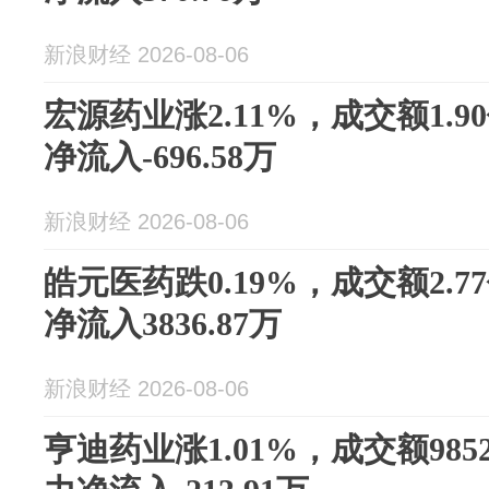
新浪财经 2026-08-06
宏源药业涨2.11%，成交额1.
净流入-696.58万
新浪财经 2026-08-06
皓元医药跌0.19%，成交额2.
净流入3836.87万
新浪财经 2026-08-06
亨迪药业涨1.01%，成交额985