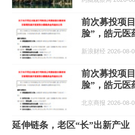
前次募投项目
脸”，皓元医
新浪财经 2026-08-0
前次募投项目
脸”，皓元医
北京商报 2026-08-0
延伸链条，老区“长”出新产业