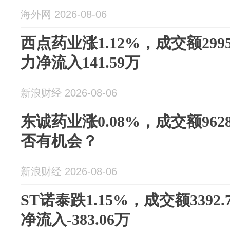
海外网 2026-08-06
西点药业涨1.12%，成交额299
力净流入141.59万
新浪财经 2026-08-06
东诚药业涨0.08%，成交额962
否有机会？
新浪财经 2026-08-06
ST诺泰跌1.15%，成交额3392
净流入-383.06万