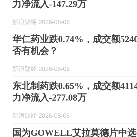
力净流入-147.29万
新浪财经 2026-08-06
华仁药业跌0.74%，成交额524
否有机会？
新浪财经 2026-08-06
东北制药跌0.65%，成交额411
力净流入-277.08万
新浪财经 2026-08-06
国为GOWELL艾拉莫德片中