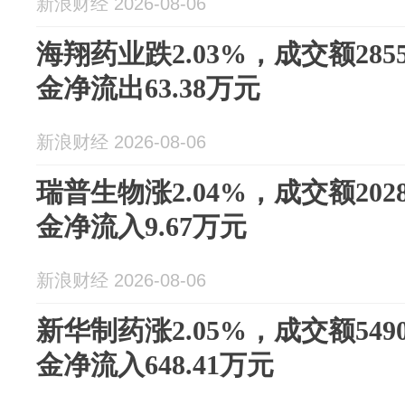
新浪财经 2026-08-06
海翔药业跌2.03%，成交额285
金净流出63.38万元
新浪财经 2026-08-06
瑞普生物涨2.04%，成交额202
金净流入9.67万元
新浪财经 2026-08-06
新华制药涨2.05%，成交额549
金净流入648.41万元