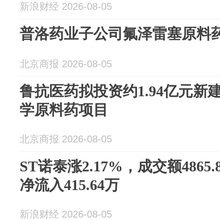
新浪财经 2026-08-05
普洛药业子公司氟泽雷塞原料
北京商报 2026-08-05
鲁抗医药拟投资约1.94亿元
学原料药项目
北京商报 2026-08-05
ST诺泰涨2.17%，成交额486
净流入415.64万
新浪财经 2026-08-05