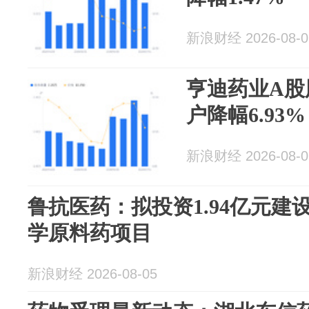
新浪财经 2026-08-0
亨迪药业A股
户降幅6.93%
新浪财经 2026-08-0
鲁抗医药：拟投资1.94亿元
学原料药项目
新浪财经 2026-08-05