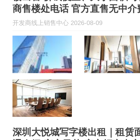
商售楼处电话 官方直售无中介
开发商线上销售中心 2026-08-09
深圳大悦城写字楼出租｜租赁