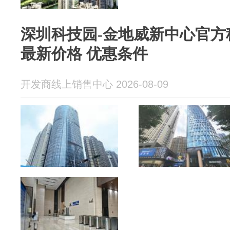
深圳科技园-金地威新中心官方
最新价格 优惠条件
开发商线上销售中心 2026-08-09