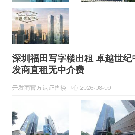
深圳福田写字楼出租 卓越世纪
发商直租无中介费
开发商官方认证售楼中心 2026-08-09