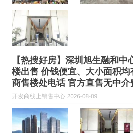
【热搜好房】深圳旭生融和中心
楼出售 价钱便宜、大小面积均
商售楼处电话 官方直售无中介
开发商线上销售中心 2026-08-09