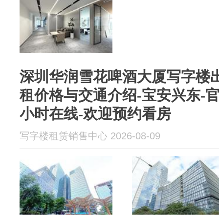
深圳华润雪花啤酒大厦写字楼
租价格与交通介绍-宝安兴东-官
小时在线-欢迎预约看房
写字楼租赁销售中心 2026-08-09