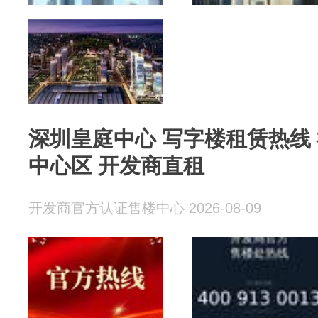
深圳皇庭中心 写字楼租赁热线
中心区 开发商直租
开发商官方认证售楼中心 2026-08-09