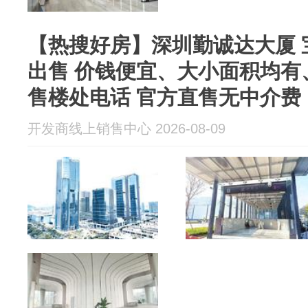
【热搜好房】深圳勤诚达大厦 
出售 价钱便宜、大小面积均有
售楼处电话 官方直售无中介费
开发商线上销售中心 2026-08-09