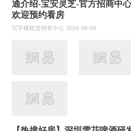
通介绍-宝安灵芝-官方招商中心
欢迎预约看房
写字楼租赁销售中心 2026-08-09
【热搜好房】深圳雪花啤酒研发