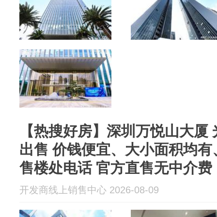
【热搜好房】深圳万悦山大厦 
出售 价钱便宜、大小面积均有
售楼处电话 官方直售无中介费
开发商线上销售中心 2026-08-09