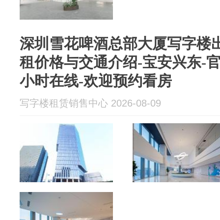
深圳雪花啤酒总部大厦写字楼
租价格与交通介绍-宝安兴东-官
小时在线-欢迎预约看房
写字楼租赁销售中心 2026-08-09