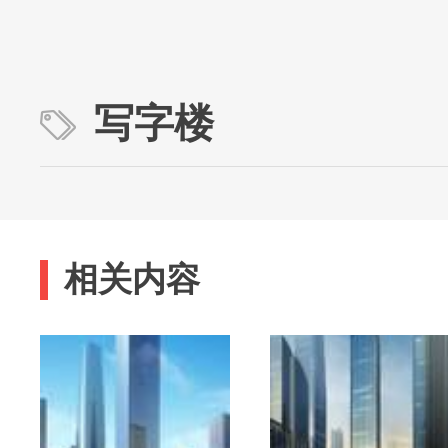
写字楼
相关内容