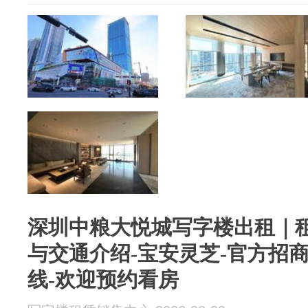
深圳中粮大悦城写字楼出租｜
与交通介绍-宝安灵芝-官方招商
线-欢迎预约看房