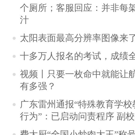
个厕所；客服回应：并非每
汁
太阳表面最高分辨率图像来
十多万人报名的考试，成绩
视频丨只要一枚命中就能让航母
有多强？
广东雷州通报“特殊教育学校
行为”：已启动问责程序 副
费大厨“全国小炒肉大王”称