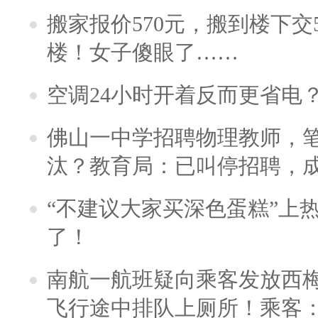
搬家报价570元，搬到楼下交5
楼！女子傻眼了……
空调24小时开着反而更省电
佛山一中学招聘物理教师，笔
汰？教育局：已叫停招聘，
“不建议大家买深色蛋糕”上
了！
南航一航班疑向乘客发放西
飞行途中排队上厕所！乘客：