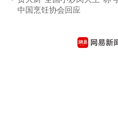
中国烹饪协会回应