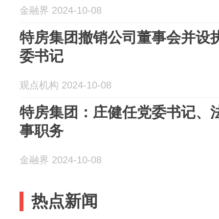
金融界 2024-10-08
特房集团撤销公司董事会并设执
委书记
观点机构 2024-10-08
特房集团：庄健任党委书记、
事职务
金融界 2024-10-08
热点新闻