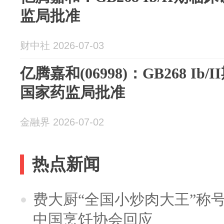
监局批准
财中社 2026-07-03
亿腾嘉和(06998)：GB268 Ib
国家药监局批准
金融界 2026-07-02
热点新闻
费大厨“全国小炒肉大王”称
中国烹饪协会回应