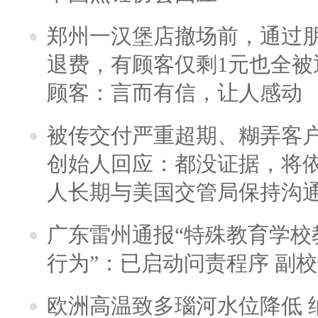
郑州一汉堡店撤场前，通过
退费，有顾客仅剩1元也全被
顾客：言而有信，让人感动
被传交付严重超期、糊弄客
创始人回应：都没证据，将依
人长期与美国交管局保持沟通
广东雷州通报“特殊教育学校
行为”：已启动问责程序 副
欧洲高温致多瑙河水位降低 